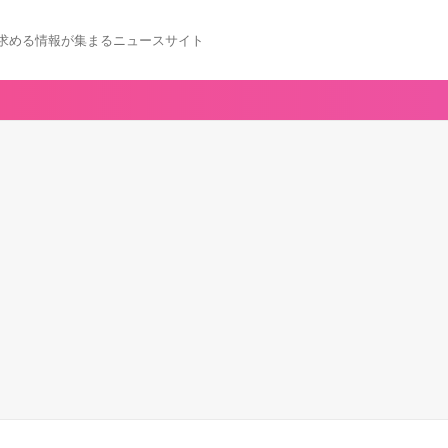
求める情報が集まるニュースサイト