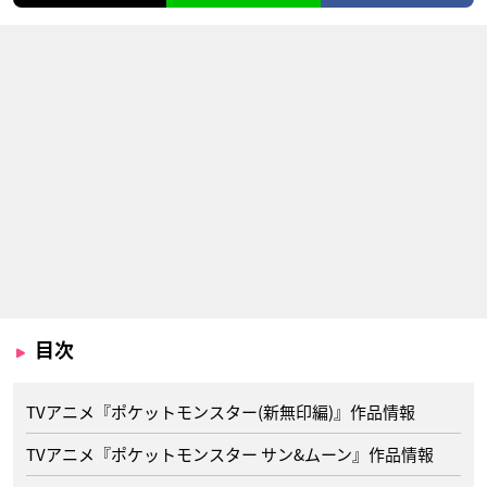
目次
TVアニメ『ポケットモンスター(新無印編)』作品情報
TVアニメ『ポケットモンスター サン&ムーン』作品情報