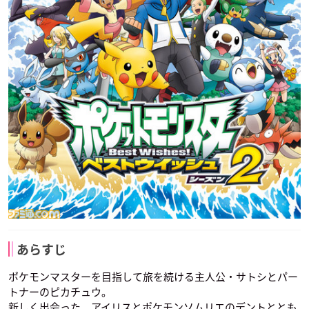
あらすじ
ポケモンマスターを目指して旅を続ける主人公・サトシとパー
トナーのピカチュウ。
新しく出会った、アイリスとポケモンソムリエのデントととも