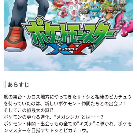
あらすじ
旅の舞台・カロス地方にやってきたサトシと相棒のピカチュウ
を待っていたのは、新しいポケモン・仲間たちとの出会い！
そしてこの旅最大の謎!?
ポケモンの更なる進化、“メガシンカ”とは……？
ポケモン・仲間・出会うもの全ての“キズナ”に導かれ、ポケモ
ンマスターを目指すサトシとピカチュウ。