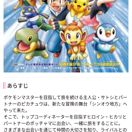
あらすじ
ポケモンマスターを目指して旅を続ける主人公・サトシとパー
トナーのピカチュウは、新たな冒険の舞台「シンオウ地方」へ
やって来た。
そこで、トップコーディネーターを目指すヒロイン・ヒカリと
パートナーのポッチャマに出会い、一緒に旅をすることに。
さまざまな出会いを通じて仲間の大切さを知り、ライバルとの