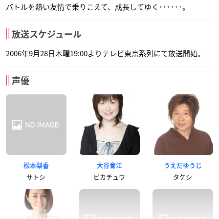
バトルを熱い友情で乗りこえて、成長してゆく･･････。
放送スケジュール
2006年9月28日木曜19:00よりテレビ東京系列にて放送開始。
声優
松本梨香
大谷育江
うえだゆうじ
サトシ
ピカチュウ
タケシ