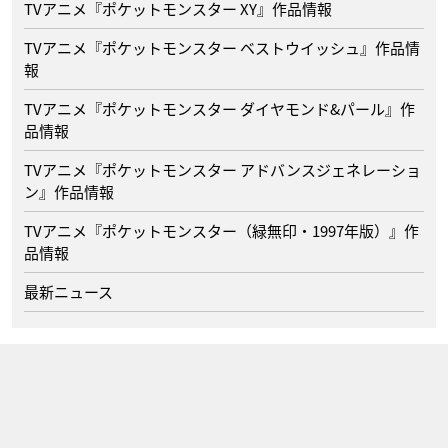
TVアニメ『ポケットモンスター XY』作品情報
TVアニメ『ポケットモンスター ベストウイッシュ』作品情
報
TVアニメ『ポケットモンスター ダイヤモンド&パール』作
品情報
TVアニメ『ポケットモンスター アドバンスジェネレーショ
ン』作品情報
TVアニメ『ポケットモンスター（緑無印・1997年版）』作
品情報
最新ニュース