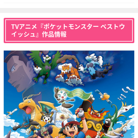
TVアニメ『ポケットモンスター ベストウ
イッシュ』作品情報