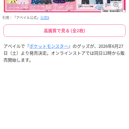
引用：「アベイル公式」
公式X
高画質で見る (全2枚)
アベイルで『
ポケットモンスター
』のグッズが、2026年6月27
日（土）より発売決定。オンラインストアでは同日12時から販
売開始します。