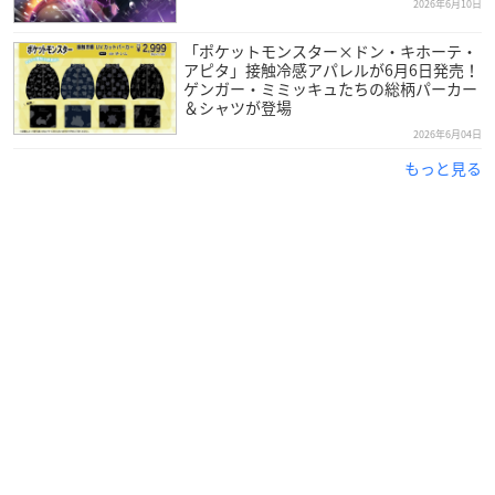
2026年6月10日
「ポケットモンスター×ドン・キホーテ・
アピタ」接触冷感アパレルが6月6日発売！
ゲンガー・ミミッキュたちの総柄パーカー
＆シャツが登場
2026年6月04日
もっと見る