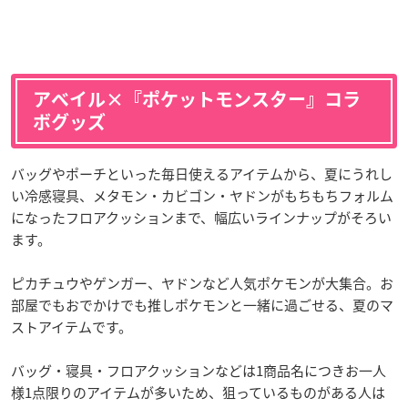
アベイル×『ポケットモンスター』コラ
ボグッズ
バッグやポーチといった毎日使えるアイテムから、夏にうれし
い冷感寝具、メタモン・カビゴン・ヤドンがもちもちフォルム
になったフロアクッションまで、幅広いラインナップがそろい
ます。
ピカチュウやゲンガー、ヤドンなど人気ポケモンが大集合。お
部屋でもおでかけでも推しポケモンと一緒に過ごせる、夏のマ
ストアイテムです。
バッグ・寝具・フロアクッションなどは1商品名につきお一人
様1点限りのアイテムが多いため、狙っているものがある人は