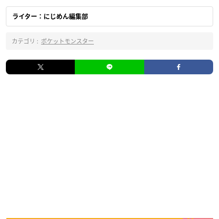
ライター：にじめん編集部
カテゴリ :
ポケットモンスター