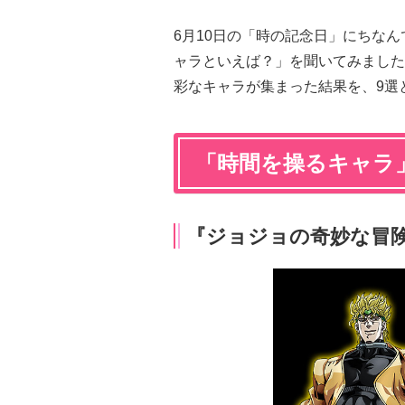
6月10日の「時の記念日」にちな
ャラといえば？」を聞いてみました
彩なキャラが集まった結果を、9選
「時間を操るキャラ
『ジョジョの奇妙な冒険