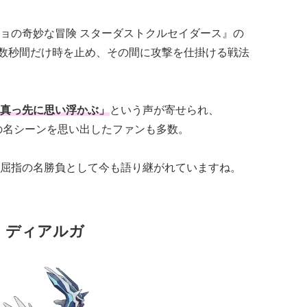
ョの奇妙な冒険 スターダストクルセイダース』の
で数秒間だけ時を止め、その間に攻撃を仕掛ける戦法
真っ先に思い浮かぶ」
という声が寄せられ、
の名シーンを思い出したファンも多数。
屈指の名勝負として今も語り継がれていますね。
』ディアルガ