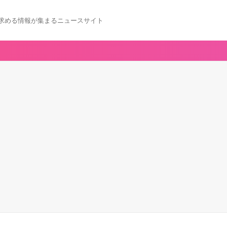
求める情報が集まるニュースサイト