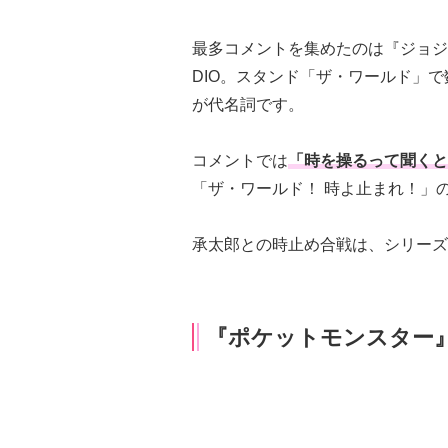
最多コメントを集めたのは『ジョジ
DIO。スタンド「ザ・ワールド」
が代名詞です。
コメントでは
「時を操るって聞くと
「ザ・ワールド！ 時よ止まれ！」
承太郎との時止め合戦は、シリーズ
『ポケットモンスター