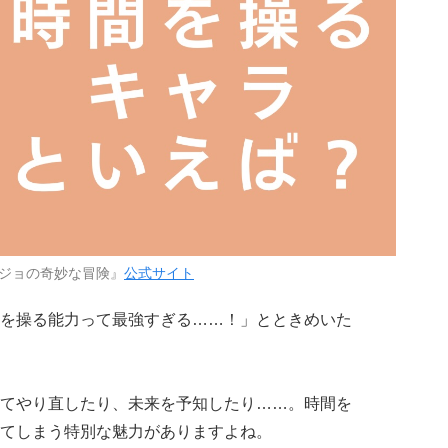
ジョの奇妙な冒険』
公式サイト
を操る能力って最強すぎる……！」とときめいた
てやり直したり、未来を予知したり……。時間を
てしまう特別な魅力がありますよね。