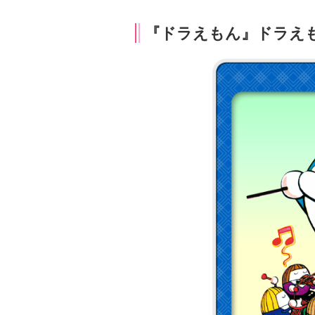
『ドラえもん』ドラえ