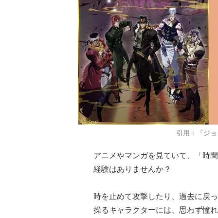
引用：『ジョ
アニメやマンガを見ていて、「時間
経験はありませんか？
時を止めて攻撃したり、過去に戻っ
操るキャラクターには、思わず憧れ