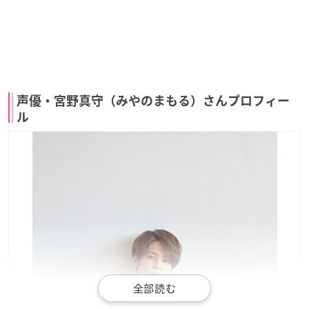
声優・宮野真守（みやのまもる）さんプロフィー
ル