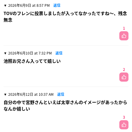
2026年6月9日 at 8:57 PM
返信
TOVのフレンに投票しましたが入ってなかったですね〜、残念
無念
1
2026年6月10日 at 7:32 PM
返信
池照お兄さん入ってて嬉しい
2
2026年6月12日 at 10:37 AM
返信
自分の中で宮野さんといえば太宰さんのイメージがあったから
なんか嬉しい
3