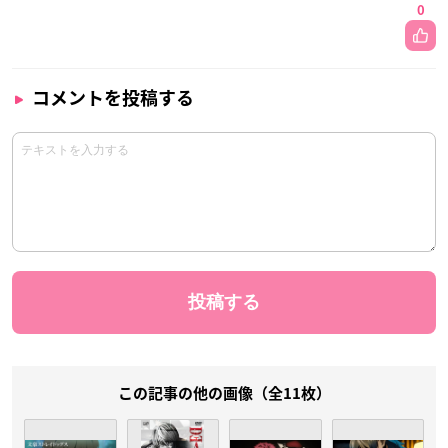
0
コメントを投稿する
この記事の他の画像（全11枚）