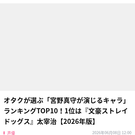
オタクが選ぶ「宮野真守が演じるキャラ」
ランキングTOP10！1位は『文豪ストレイ
ドッグス』太宰治【2026年版】
2026年06月08日 12:00
声優