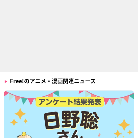
Free!のアニメ・漫画関連ニュース