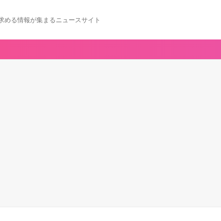
求める情報が集まるニュースサイト