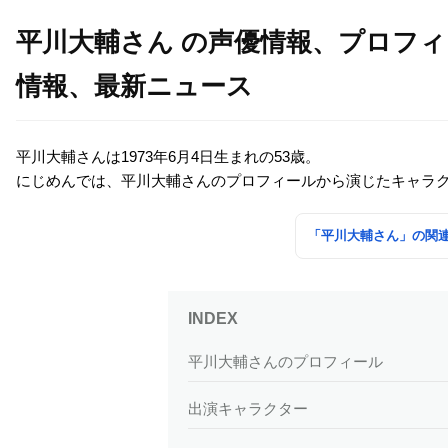
平川大輔さん の声優情報、プロフ
情報、最新ニュース
平川大輔さんは1973年6月4日生まれの53歳。
にじめんでは、平川大輔さんのプロフィールから演じたキャラ
「平川大輔さん」の関
平川大輔さんのプロフィール
出演キャラクター