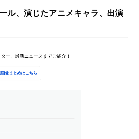
ィール、演じたアニメキャラ、出演
クター、最新ニュースまでご紹介！
連画像まとめはこちら