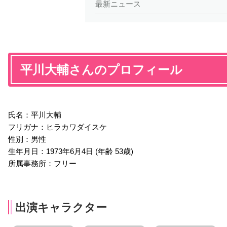
最新ニュース
平川大輔さんのプロフィール
氏名：平川大輔
フリガナ：ヒラカワダイスケ
性別：男性
生年月日：1973年6月4日 (年齢 53歳)
所属事務所：フリー
出演キャラクター