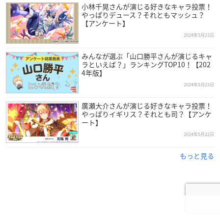
小林千晃さんが演じる好きなキャラ投票！
やっぱりデュース？それともマッシュ？
【アンケート】
2024年5月23日
みんなが選ぶ「山口勝平さんが演じるキャ
ラといえば？」ランキングTOP10！【202
4年版】
2024年5月23日
廣瀬大介さんが演じる好きなキャラ投票！
やっぱりイギリス？それとも司？【アンケ
ート】
2024年5月22日
もっと見る