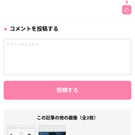
0
コメントを投稿する
この記事の他の画像（全2枚）