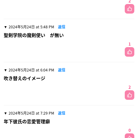
2
2024年5月24日 at 5:48 PM
返信
聖剣学院の魔剣使い が無い
1
2024年5月24日 at 6:04 PM
返信
吹き替えのイメージ
2
2024年5月24日 at 7:29 PM
返信
年下彼氏の恋愛管理癖
0