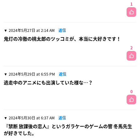
1
2024年5月27日 at 2:14 AM
返信
鬼灯の冷徹の桃太郎のツッコミが、本当に大好きです！
2
2024年5月29日 at 6:55 PM
返信
逃走中のアニメにも出演していた様な…？
0
2024年5月30日 at 6:37 AM
返信
『禁断 放課後の恋人』というガラケーのゲームの響 冬馬先生
が好きでした。