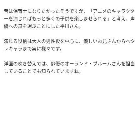
昔は保育士になりたかったそうですが、「アニメのキャラクタ
ーを演じればもっと多くの子供を楽しませられる」と考え、声
優への道を選ぶことにした平川さん。
演じる役柄は大人の男性役を中心に、優しいお兄さんからヘタ
レキャラまで実に様々です。
洋画の吹き替えでは、俳優のオーランド・ブルームさんを担当
していることでも知られていますね。