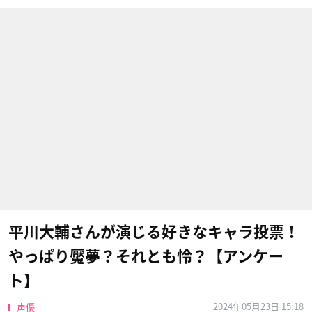
平川大輔さんが演じる好きなキャラ投票！
やっぱり魘夢？それとも怜？【アンケー
ト】
2024年05月23日 15:18
声優