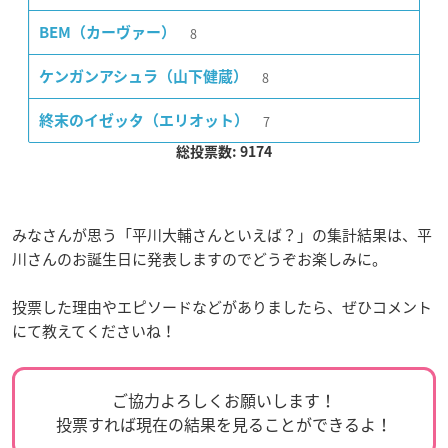
8
BEM（カーヴァー）
8
ケンガンアシュラ（山下健蔵）
7
終末のイゼッタ（エリオット）
総投票数: 9174
みなさんが思う「平川大輔さんといえば？」の集計結果は、平
川さんのお誕生日に発表しますのでどうぞお楽しみに。
投票した理由やエピソードなどがありましたら、ぜひコメント
にて教えてくださいね！
ご協力よろしくお願いします！
投票すれば現在の結果を見ることができるよ！