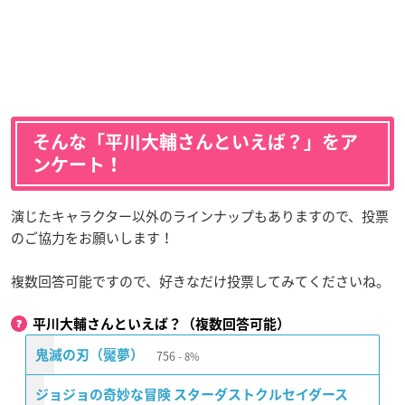
そんな「平川大輔さんといえば？」をア
ンケート！
演じたキャラクター以外のラインナップもありますので、投票
のご協力をお願いします！
複数回答可能ですので、好きなだけ投票してみてくださいね。
平川大輔さんといえば？（複数回答可能）
756
鬼滅の刃（魘夢）
8%
ジョジョの奇妙な冒険 スターダストクルセイダース