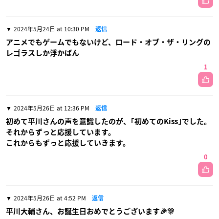
2024年5月24日 at 10:30 PM
返信
アニメでもゲームでもないけど、ロード・オブ・ザ・リングの
レゴラスしか浮かばん
1
2024年5月26日 at 12:36 PM
返信
初めて平川さんの声を意識したのが、｢初めてのKiss｣でした。
それからずっと応援しています。
これからもずっと応援していきます。
0
2024年5月26日 at 4:52 PM
返信
平川大輔さん、お誕生日おめでとうございます🎉🎊