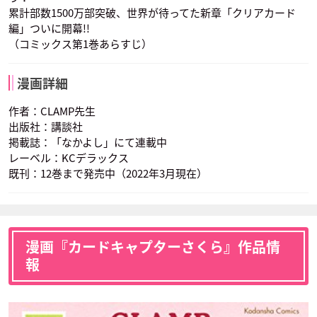
累計部数1500万部突破、世界が待ってた新章「クリアカード
編」ついに開幕!!
（コミックス第1巻あらすじ）
漫画詳細
作者：CLAMP先生
出版社：講談社
掲載誌：「なかよし」にて連載中
レーベル：KCデラックス
既刊：12巻まで発売中（2022年3月現在）
漫画『カードキャプターさくら』作品情
報