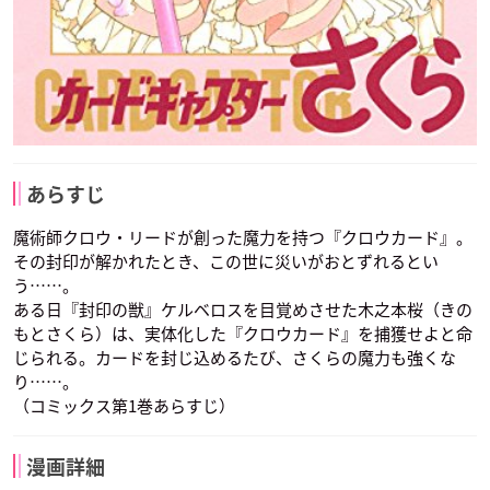
あらすじ
魔術師クロウ・リードが創った魔力を持つ『クロウカード』。
その封印が解かれたとき、この世に災いがおとずれるとい
う……。
ある日『封印の獣』ケルベロスを目覚めさせた木之本桜（きの
もとさくら）は、実体化した『クロウカード』を捕獲せよと命
じられる。カードを封じ込めるたび、さくらの魔力も強くな
り……。
（コミックス第1巻あらすじ）
漫画詳細