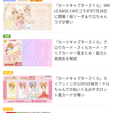
『カードキャプターさくら』SMI
LE BASE CAFEコラボが7月28日
に開催！桜ソーダ＆ケロちゃん
ラグが尊い
話題
『カードキャプターさくら』ク
ロウカード・さくらカード・ク
リアカード一覧まとめ｜能力と
英語名を解説
グッズ
『カードキャプターさくら』カ
ミアニくじが12月5日発売！ケロ
ちゃんでかぬいぐるみやタロッ
ト風カードが尊い
グッズ