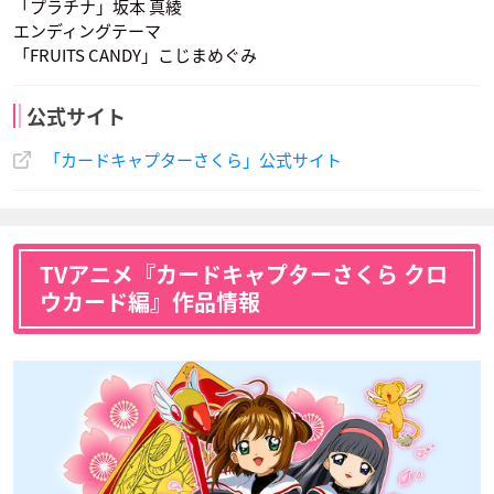
「プラチナ」坂本 真綾
エンディングテーマ
「FRUITS CANDY」こじまめぐみ
公式サイト
「カードキャプターさくら」公式サイト
スピネル・サン
スピネル・サン
秋月 奈久留
声優：冬馬由美
声優：小西克幸
声優：柚木涼香
TVアニメ『カードキャプターさくら クロ
ウカード編』作品情報
ルビー・ムーン
声優：柚木涼香