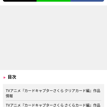
目次
TVアニメ『カードキャプターさくら クリアカード編』作品
情報
TVアニメ『カードキャプターさくら さくらカード編』作品