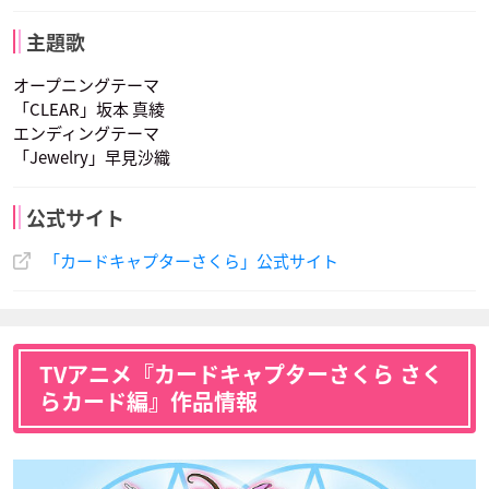
主題歌
オープニングテーマ
「CLEAR」坂本 真綾
エンディングテーマ
柚木涼香
宮崎一成
松本美和
月城雪兎
月（ユエ）
柊沢エリオル
「Jewelry」早見沙織
秋月奈久留
山崎貴史
三原千春
声優：緒方恵美
声優：緒方恵美
声優：佐々木望
公式サイト
「カードキャプターさくら」公式サイト
本井えみ
観月歌帆
スピネル・サン
秋月奈久留
TVアニメ『カードキャプターさくら さく
柳沢奈緒子
声優：篠原恵美
声優：冬馬由美
声優：柚木涼香
らカード編』作品情報