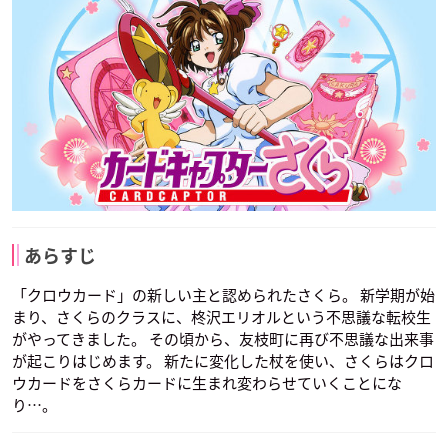
秋月奈久留
山崎貴史
三原千春
声優：柚木涼香
声優：宮崎一成
声優：松本美和
あらすじ
柳沢奈緒子
声優：本井えみ
「クロウカード」の新しい主と認められたさくら。 新学期が始
まり、さくらのクラスに、柊沢エリオルという不思議な転校生
がやってきました。 その頃から、友枝町に再び不思議な出来事
が起こりはじめます。 新たに変化した杖を使い、さくらはクロ
ウカードをさくらカードに生まれ変わらせていくことにな
り…。