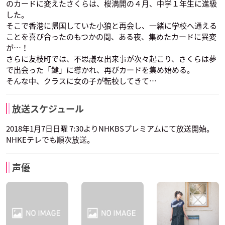
のカードに変えたさくらは、桜満開の４月、中学１年生に進級
した。
そこで香港に帰国していた小狼と再会し、一緒に学校へ通える
ことを喜び合ったのもつかの間、ある夜、集めたカードに異変
が…！
さらに友枝町では、不思議な出来事が次々起こり、さくらは夢
で出会った「鍵」に導かれ、再びカードを集め始める。
そんな中、クラスに女の子が転校してきて…
放送スケジュール
2018年1月7日日曜 7:30よりNHKBSプレミアムにて放送開始。
NHKEテレでも順次放送。
声優