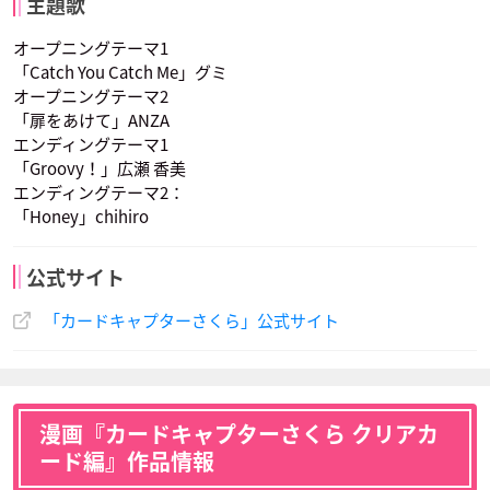
主題歌
李 苺鈴
クロウ・リード
オープニングテーマ1
声優：野上ゆかな
声優：林一夫
「Catch You Catch Me」グミ
オープニングテーマ2
「扉をあけて」ANZA
エンディングテーマ1
「Groovy！」広瀬 香美
エンディングテーマ2：
「Honey」chihiro
公式サイト
「カードキャプターさくら」公式サイト
漫画『カードキャプターさくら クリアカ
ード編』作品情報