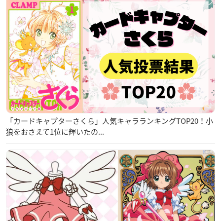
「カードキャプターさくら」人気キャラランキングTOP20！小
狼をおさえて1位に輝いたの...