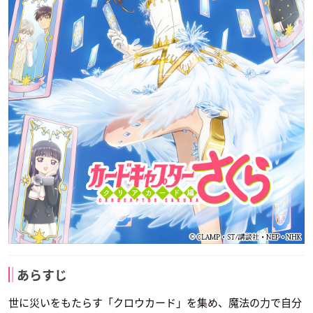
あらすじ
世に災いをもたらす「クロウカード」を集め、魔法の力で自分