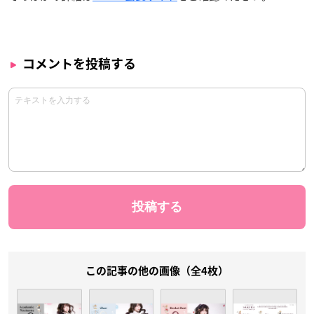
コメントを投稿する
この記事の他の画像（全4枚）