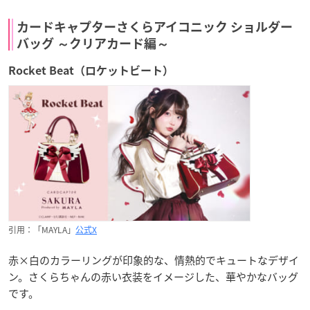
カードキャプターさくらアイコニック ショルダー
バッグ ～クリアカード編～
Rocket Beat（ロケットビート）
引用：「MAYLA」
公式X
赤×白のカラーリングが印象的な、情熱的でキュートなデザイ
ン。さくらちゃんの赤い衣装をイメージした、華やかなバッグ
です。