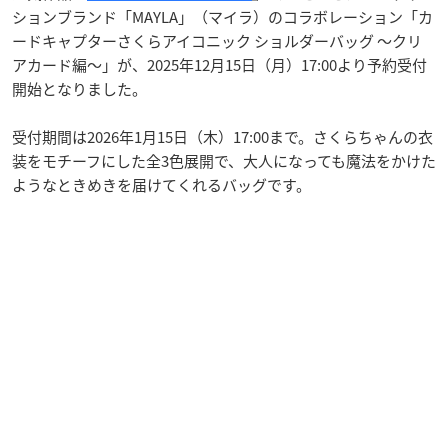
ションブランド「MAYLA」（マイラ）のコラボレーション「カ
ードキャプターさくらアイコニック ショルダーバッグ ～クリ
アカード編～」が、2025年12月15日（月）17:00より予約受付
開始となりました。
受付期間は2026年1月15日（木）17:00まで。さくらちゃんの衣
装をモチーフにした全3色展開で、大人になっても魔法をかけた
ようなときめきを届けてくれるバッグです。