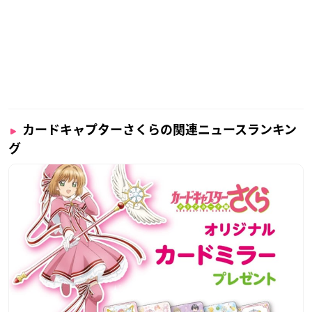
カードキャプターさくらの関連ニュースランキン
グ