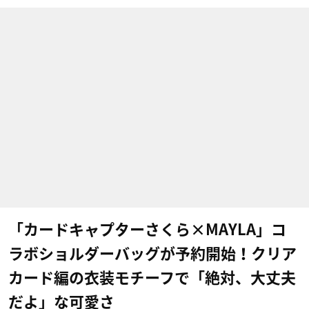
「カードキャプターさくら×MAYLA」コ
ラボショルダーバッグが予約開始！クリア
カード編の衣装モチーフで「絶対、大丈夫
だよ」な可愛さ