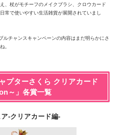
え、杖がモチーフのメイクブラシ、クロウカード
日常で使いやすい生活雑貨が展開されていまし
ブルチャンスキャンペーンの内容はまだ明らかにさ
ね。
キャプターさくら クリアカード
ection～」各賞一覧
ア-クリアカード編-