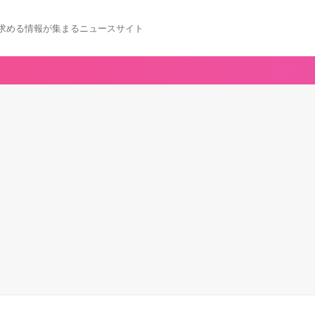
求める情報が集まるニュースサイト