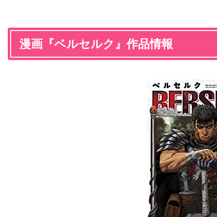
漫画『ベルセルク』作品情報