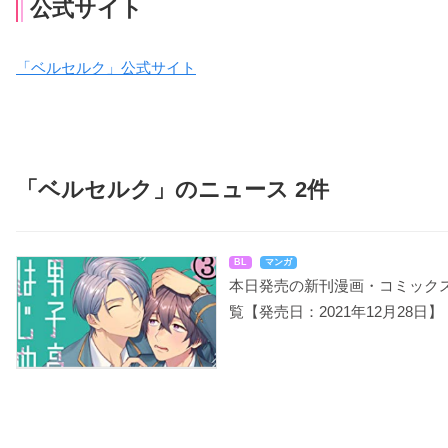
公式サイト
「ベルセルク」公式サイト
「ベルセルク」のニュース 2件
BL
マンガ
本日発売の新刊漫画・コミック
覧【発売日：2021年12月28日】