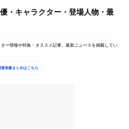
声優・キャラクター・登場人物・最
クター情報や特集・オススメ記事、最新ニュースを掲載してい
関連画像まとめはこちら