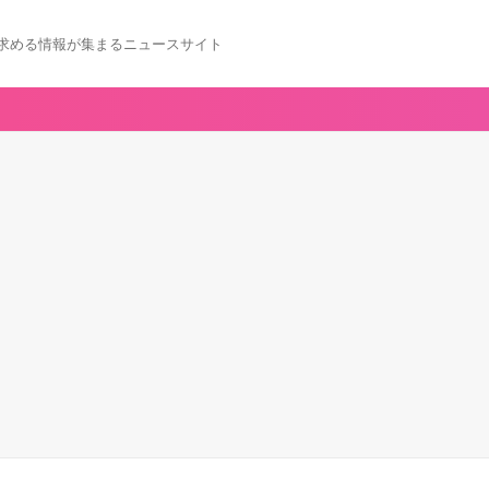
求める情報が集まるニュースサイト