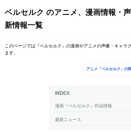
ベルセルク のアニメ、漫画情報・
新情報一覧
このページでは『ベルセルク』の漫画やアニメの声優・キャラ
ます。
アニメ「ベルセルク」の
漫画『ベルセルク』作品情報
最新ニュース