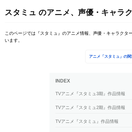
スタミュ のアニメ、声優・キャラ
このページでは『スタミュ』のアニメ情報、声優・キャラクタ
います。
アニメ「スタミュ」の関
TVアニメ『スタミュ3期』作品情報
TVアニメ『スタミュ2期』作品情報
TVアニメ『スタミュ』作品情報