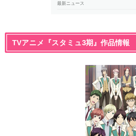
最新ニュース
TVアニメ『スタミュ3期』作品情報