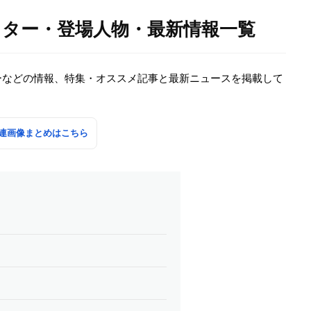
クター・登場人物・最新情報一覧
ーなどの情報、特集・オススメ記事と最新ニュースを掲載して
連画像まとめはこちら