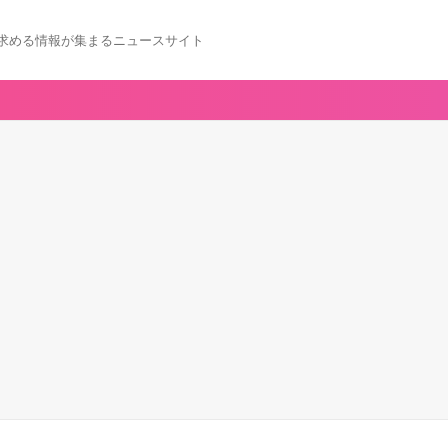
求める情報が集まるニュースサイト