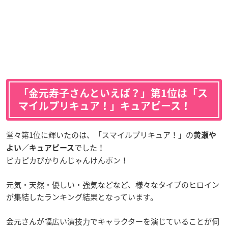
「金元寿子さんといえば？」第1位は「ス
マイルプリキュア！」キュアピース！
堂々第1位に輝いたのは、「スマイルプリキュア！」の
黄瀬や
でした！
よい／キュアピース
ピカピカぴかりんじゃんけんポン！
元気・天然・優しい・強気などなど、様々なタイプのヒロイン
が集結したランキング結果となっています。
金元さんが幅広い演技力でキャラクターを演じていることが伺