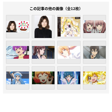
この記事の他の画像（全12枚）