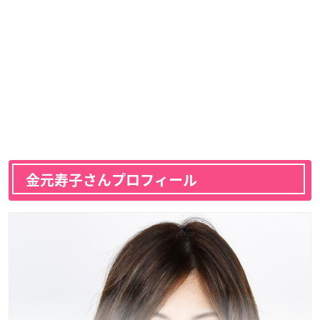
金元寿子さんプロフィール