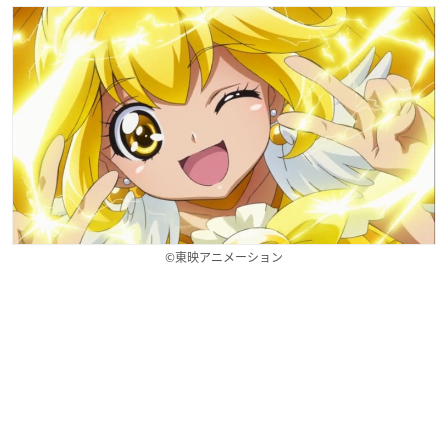
©東映アニメーション