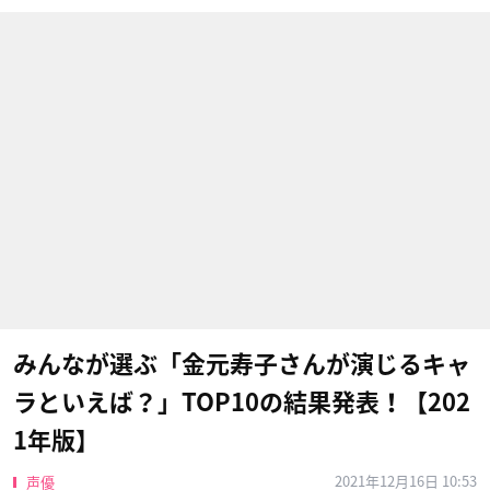
みんなが選ぶ「金元寿子さんが演じるキャ
ラといえば？」TOP10の結果発表！【202
1年版】
2021年12月16日 10:53
声優