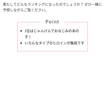
果たしてどんなランキングになったのでしょうか？ ぜひ一緒に
予想しながらご覧ください。
Point
1位はじゃんけんでおなじみのあの
子！
いろんなタイプのヒロインが集結です