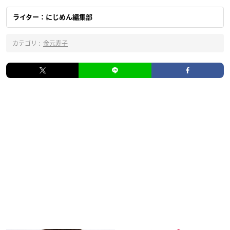
ライター：にじめん編集部
カテゴリ :
金元寿子