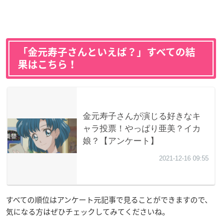
「金元寿子さんといえば？」すべての結
果はこちら！
すべての順位はアンケート元記事で見ることができますので、
気になる方はぜひチェックしてみてくださいね。