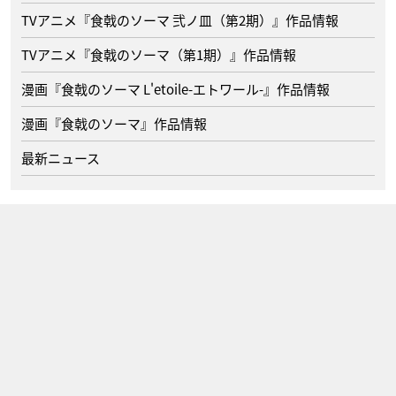
TVアニメ『食戟のソーマ 弐ノ皿（第2期）』作品情報
TVアニメ『食戟のソーマ（第1期）』作品情報
漫画『食戟のソーマ L'etoile-エトワール-』作品情報
漫画『食戟のソーマ』作品情報
最新ニュース