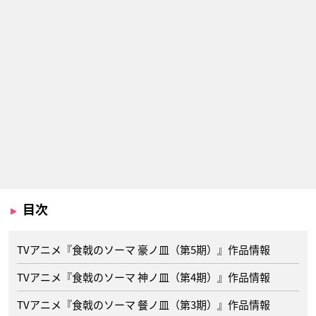
目次
TVアニメ『食戟のソーマ 豪ノ皿（第5期）』作品情報
TVアニメ『食戟のソーマ 神ノ皿（第4期）』作品情報
TVアニメ『食戟のソーマ 餐ノ皿（第3期）』作品情報