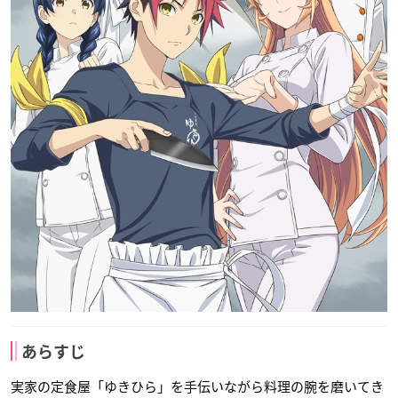
あらすじ
実家の定食屋「ゆきひら」を手伝いながら料理の腕を磨いてき