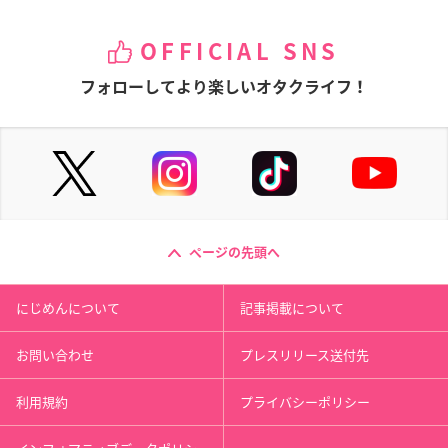
OFFICIAL SNS
フォローしてより楽しいオタクライフ！
ページの先頭へ
にじめんについて
記事掲載について
お問い合わせ
プレスリリース送付先
利用規約
プライバシーポリシー