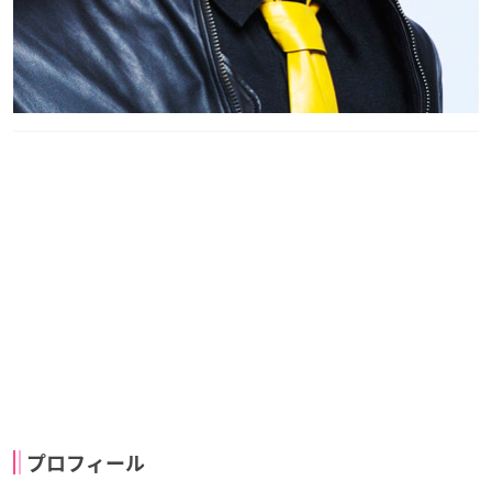
プロフィール