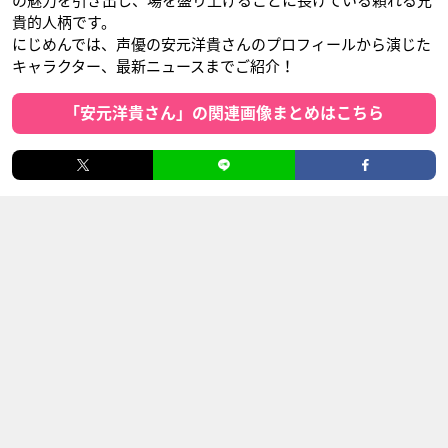
の魅力を引き出し、場を盛り上げることに長けている頼れる兄
貴的人柄です。
にじめんでは、声優の安元洋貴さんのプロフィールから演じた
キャラクター、最新ニュースまでご紹介！
「安元洋貴さん」の関連画像まとめはこちら