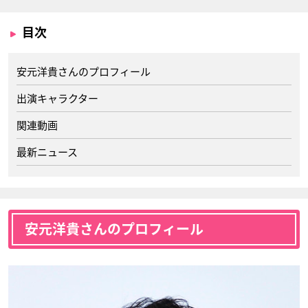
目次
安元洋貴さんのプロフィール
出演キャラクター
関連動画
最新ニュース
安元洋貴さんのプロフィール