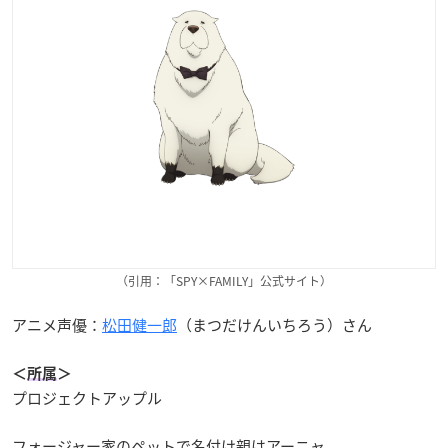
（引用：「SPY×FAMILY」公式サイト）
アニメ声優：
松田健一郎
（まつだけんいちろう）さん
＜
所属
＞
プロジェクトアップル
フォージャー家のペットで名付け親はアーニャ。