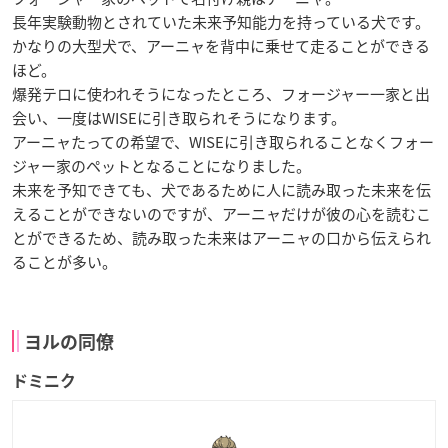
長年実験動物とされていた未来予知能力を持っている犬です。
かなりの大型犬で、アーニャを背中に乗せて走ることができる
ほど。
爆発テロに使われそうになったところ、フォージャー一家と出
会い、一度はWISEに引き取られそうになります。
アーニャたっての希望で、WISEに引き取られることなくフォー
ジャー家のペットとなることになりました。
未来を予知できても、犬であるために人に読み取った未来を伝
えることができないのですが、アーニャだけが彼の心を読むこ
とができるため、読み取った未来はアーニャの口から伝えられ
ることが多い。
ヨルの同僚
ドミニク