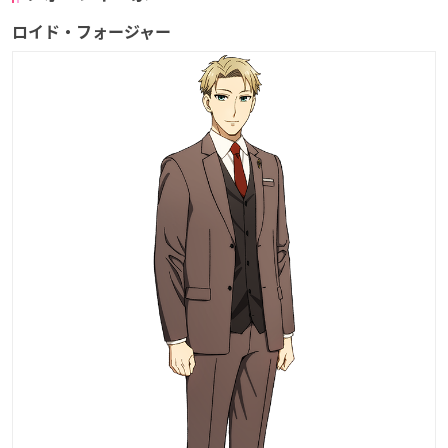
ロイド・フォージャー