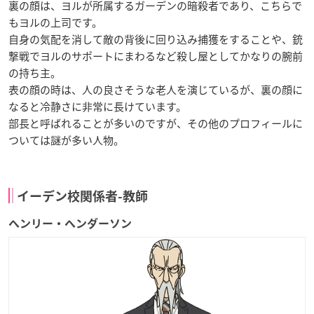
裏の顔は、ヨルが所属するガーデンの暗殺者であり、こちらで
もヨルの上司です。
自身の気配を消して敵の背後に回り込み捕獲をすることや、銃
撃戦でヨルのサポートにまわるなど殺し屋としてかなりの腕前
の持ち主。
表の顔の時は、人の良さそうな老人を演じているが、裏の顔に
なると冷静さに非常に長けています。
部長と呼ばれることが多いのですが、その他のプロフィールに
ついては謎が多い人物。
イーデン校関係者-教師
ヘンリー・ヘンダーソン