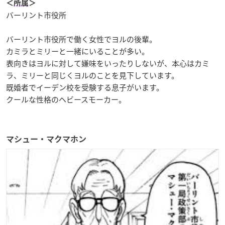
＜
所属
＞
バーリント市役所
バーリント市役所で働く女性でヨルの後輩。
カミラとミリーと一緒にいることが多い。
表向きはヨルに対して嫌味をいったりしないが、本心はカミ
ラ、ミリーと同じくヨルのことを見下しています。
既婚者でイーデン校を受験する息子がいます。
クールな性格のヘビースモーカー。
マシュー・マクマホン