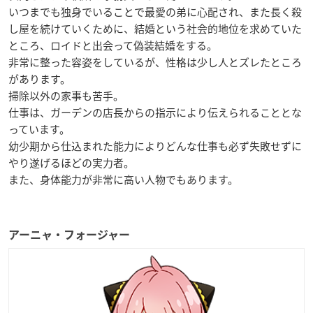
いつまでも独身でいることで最愛の弟に心配され、また長く殺
し屋を続けていくために、結婚という社会的地位を求めていた
ところ、ロイドと出会って偽装結婚をする。
非常に整った容姿をしているが、性格は少し人とズレたところ
があります。
掃除以外の家事も苦手。
仕事は、ガーデンの店長からの指示により伝えられることとな
っています。
幼少期から仕込まれた能力によりどんな仕事も必ず失敗せずに
やり遂げるほどの実力者。
また、身体能力が非常に高い人物でもあります。
アーニャ・フォージャー