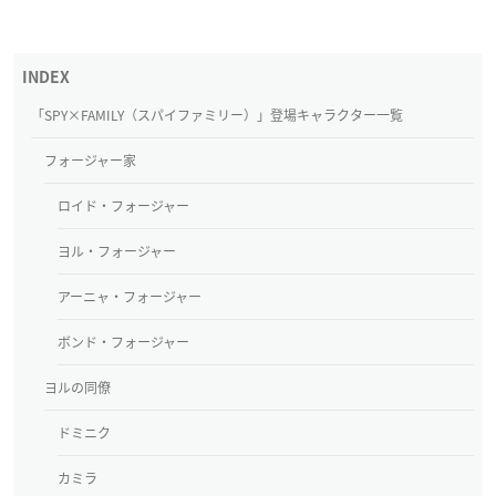
「SPY×FAMILY（スパイファミリー）」登場キャラクター一覧
フォージャー家
ロイド・フォージャー
ヨル・フォージャー
アーニャ・フォージャー
ボンド・フォージャー
ヨルの同僚
ドミニク
カミラ