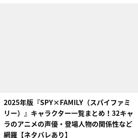
2025年版『SPY×FAMILY（スパイファミ
リー）』キャラクター一覧まとめ！32キャ
ラのアニメの声優・登場人物の関係性など
網羅【ネタバレあり】