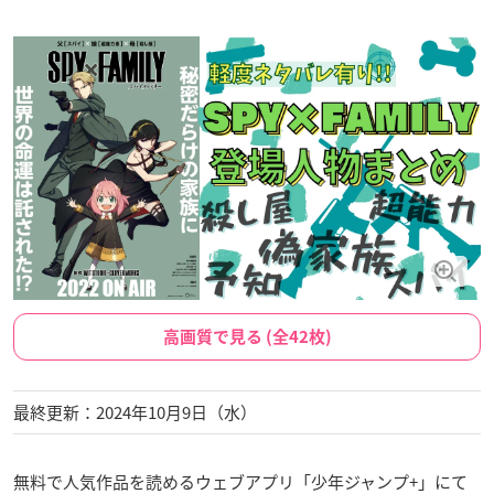
高画質で見る (全42枚)
最終更新：2024年10月9日（水）
無料で人気作品を読めるウェブアプリ「少年ジャンプ+」にて