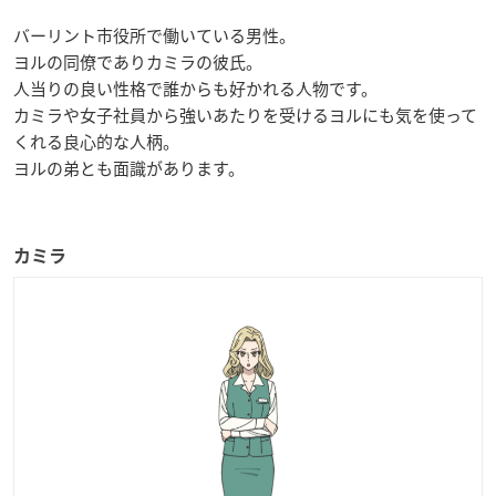
バーリント市役所で働いている男性。
ヨルの同僚でありカミラの彼氏。
人当りの良い性格で誰からも好かれる人物です。
カミラや女子社員から強いあたりを受けるヨルにも気を使って
くれる良心的な人柄。
ヨルの弟とも面識があります。
カミラ