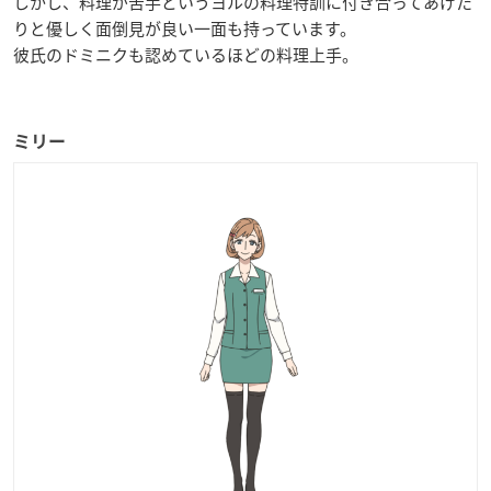
しかし、料理が苦手というヨルの料理特訓に付き合ってあげた
りと優しく面倒見が良い一面も持っています。
彼氏のドミニクも認めているほどの料理上手。
ミリー