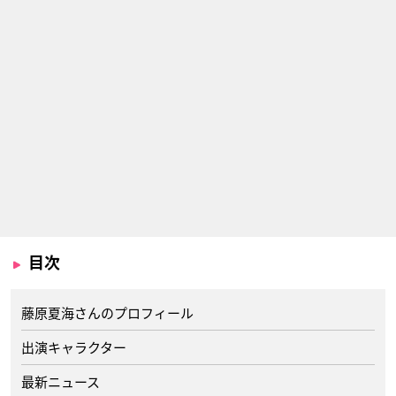
目次
藤原夏海さんのプロフィール
出演キャラクター
最新ニュース