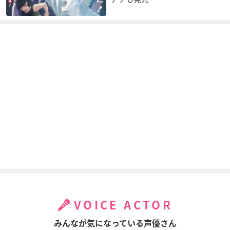
VOICE ACTOR
みんなが気になっている声優さん