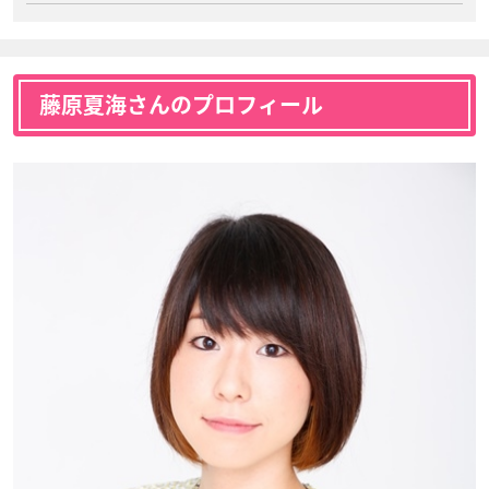
藤原夏海さんのプロフィール