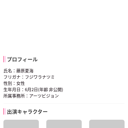
プロフィール
氏名：藤原夏海
フリガナ：フジワラナツミ
性別：女性
生年月日：6月2日(年齢 非公開)
所属事務所：アーツビジョン
出演キャラクター