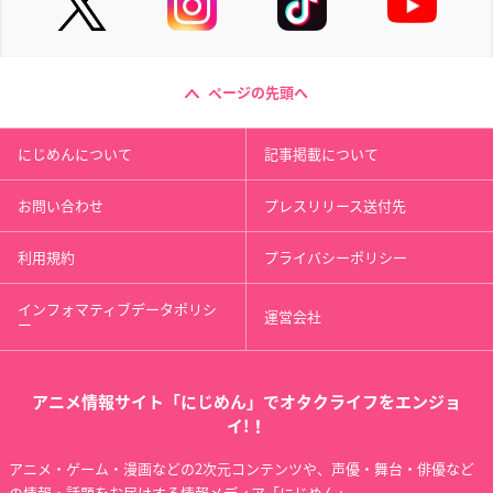
ページの先頭へ
にじめんについて
記事掲載について
お問い合わせ
プレスリリース送付先
利用規約
プライバシーポリシー
インフォマティブデータポリシ
運営会社
ー
アニメ情報サイト「にじめん」でオタクライフをエンジョ
イ!！
アニメ・ゲーム・漫画などの2次元コンテンツや、声優・舞台・俳優など
の情報・話題をお届けする情報メディア「にじめん」。