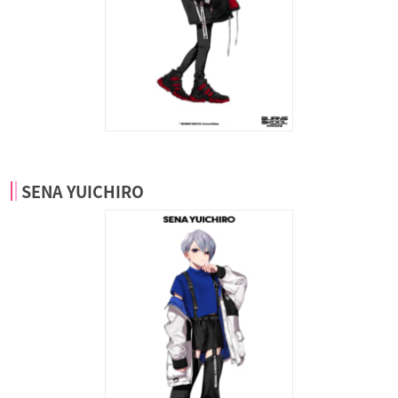
SENA YUICHIRO