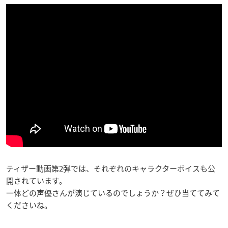
ティザー動画第2弾では、それぞれのキャラクターボイスも公
開されています。
一体どの声優さんが演じているのでしょうか？ぜひ当ててみて
くださいね。