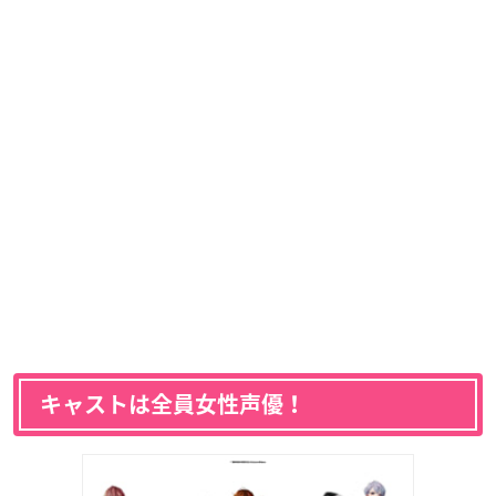
キャストは全員女性声優！