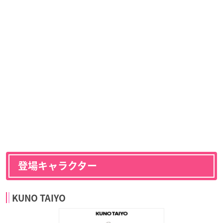
登場キャラクター
KUNO TAIYO