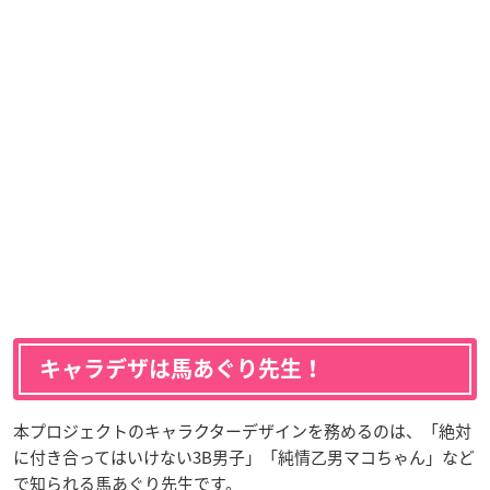
キャラデザは馬あぐり先生！
本プロジェクトのキャラクターデザインを務めるのは、「絶対
に付き合ってはいけない3B男子」「純情乙男マコちゃん」など
で知られる馬あぐり先生です。