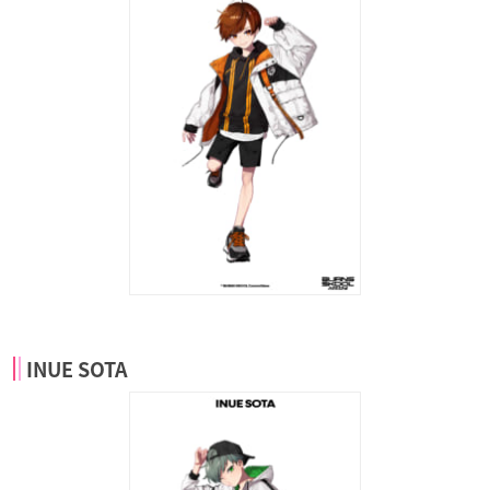
INUE SOTA