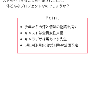
ストを担当することも発表されました。
一体どんなプロジェクトなのでしょうか？
Point
少年たちの汗と情熱の物語を描く
キャストは全員女性声優！
キャラデザは馬あぐり先生
6月14日(月)には第1弾MV公開予定