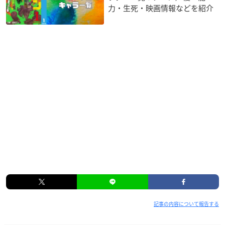
力・生死・映画情報などを紹介
記事の内容について報告する