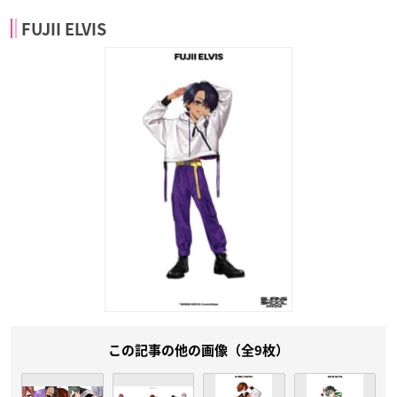
FUJII ELVIS
この記事の他の画像（全9枚）