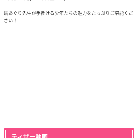
馬あぐり先生が手掛ける少年たちの魅力をたっぷりご堪能くだ
さい！
ティザー動画