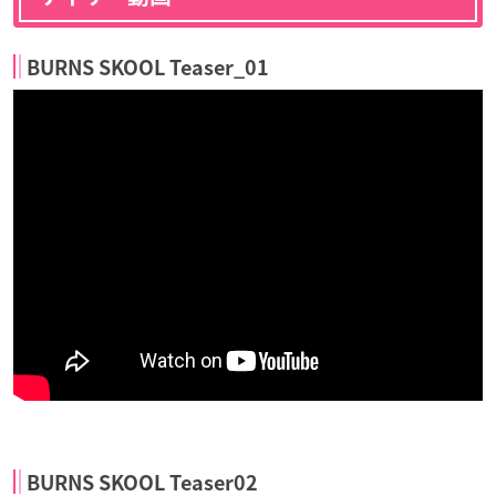
BURNS SKOOL Teaser_01
BURNS SKOOL Teaser02