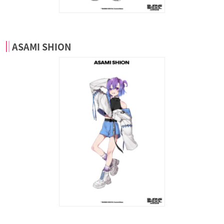
ASAMI SHION