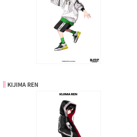
KIJIMA REN