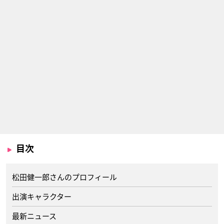
目次
松田健一郎さんのプロフィール
出演キャラクター
最新ニュース