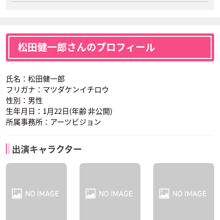
松田健一郎さんのプロフィール
氏名：松田健一郎
フリガナ：マツダケンイチロウ
性別：男性
生年月日：1月22日(年齢 非公開)
所属事務所：アーツビジョン
出演キャラクター