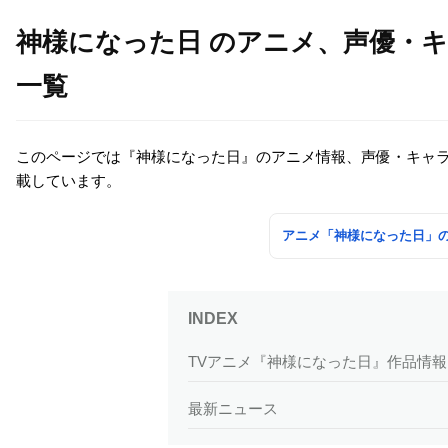
神様になった日 のアニメ、声優・
一覧
このページでは『神様になった日』のアニメ情報、声優・キャ
載しています。
アニメ「神様になった日」
TVアニメ『神様になった日』作品情報
最新ニュース