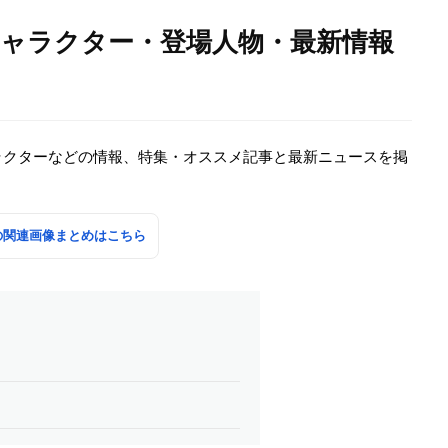
キャラクター・登場人物・最新情報
ラクターなどの情報、特集・オススメ記事と最新ニュースを掲
の関連画像まとめはこちら