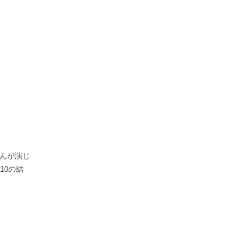
んが演じ
10の結