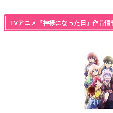
TVアニメ『神様になった日』作品情