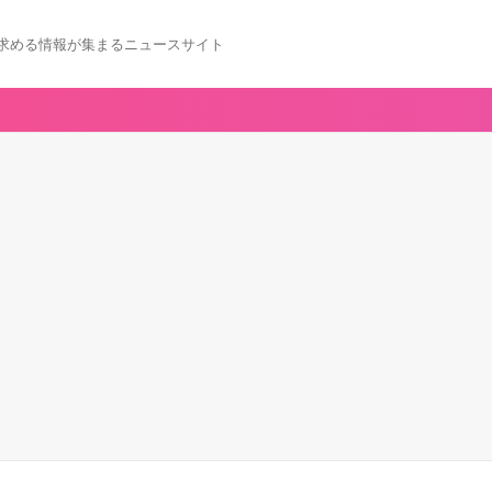
求める情報が集まるニュースサイト