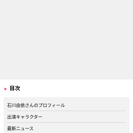
目次
石川由依さんのプロフィール
出演キャラクター
最新ニュース