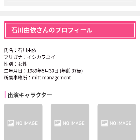
石川由依さんのプロフィール
氏名：石川由依
フリガナ：イシカワユイ
性別：女性
生年月日：1989年5月30日 (年齢 37歳)
所属事務所：mitt management
出演キャラクター