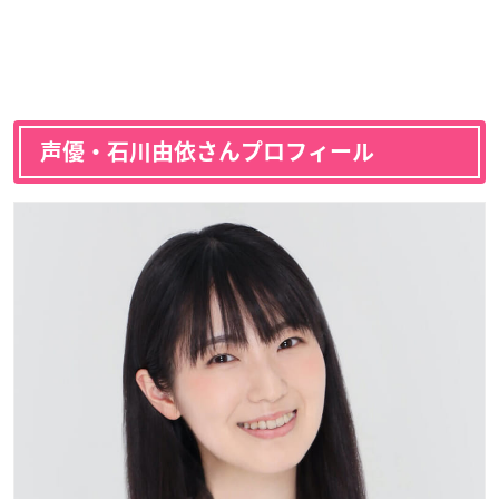
声優・石川由依さんプロフィール