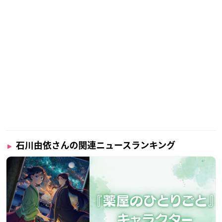
石川由依さんの関連ニュースランキング