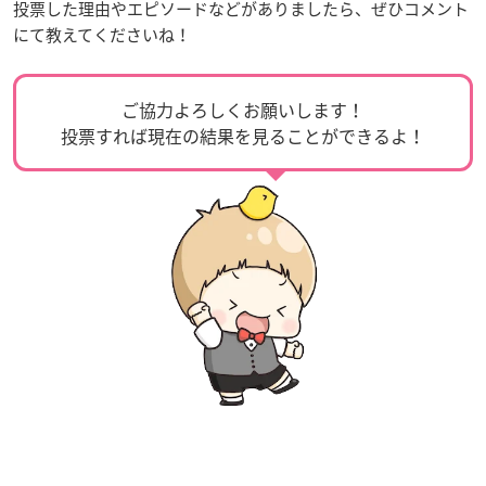
投票した理由やエピソードなどがありましたら、ぜひコメント
にて教えてくださいね！
ご協力よろしくお願いします！
投票すれば現在の結果を見ることができるよ！