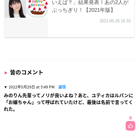
皆のコメント
2022年5月29日 at 5:49 PM
返信
みのりん先輩ってノリが良いよね？あと、ユティカはルパンに
「お嬢ちゃん」って呼ばれていたけど、最後は名前で言ってく
れた。
0