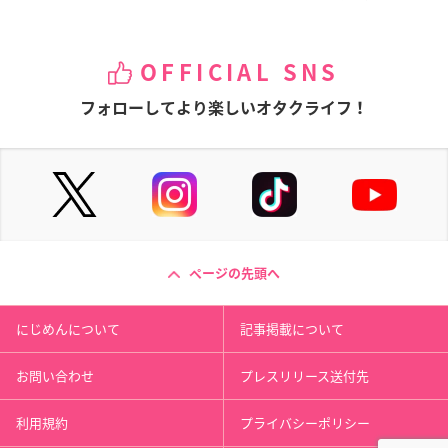
OFFICIAL SNS
フォローしてより楽しいオタクライフ！
ページの先頭へ
にじめんについて
記事掲載について
お問い合わせ
プレスリリース送付先
利用規約
プライバシーポリシー