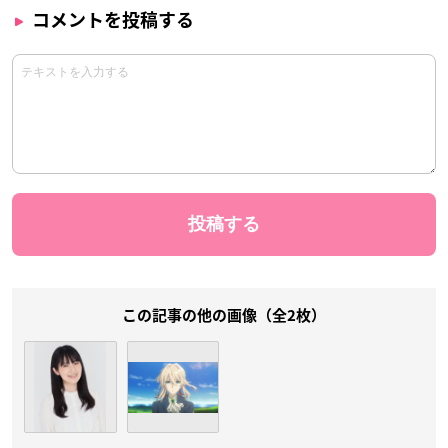
コメントを投稿する
この記事の他の画像（全2枚）