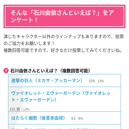
そんな「石川由依さんといえば？」をア
ンケート！
演じたキャラクター以外のラインナップもありますので、投票
のご協力をお願いします！
複数回答可能ですので、好きなだけ投票してみてくださいね。
石川由依さんといえば？（複数回答可能）
104
進撃の巨人（ミカサ・アッカーマン）
13%
ヴァイオレット・エヴァーガーデン（ヴァイオレッ
ト・エヴァーガーデン）
101
票
13%
63
はたらく細胞（後輩赤血球）
8%