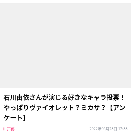
石川由依さんが演じる好きなキャラ投票！
やっぱりヴァイオレット？ミカサ？【アン
ケート】
2022年05月23日 12:33
声優