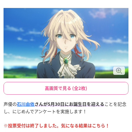
高画質で見る (全2枚)
声優の
ことを記念
石川由依
さんが5月30日にお誕生日を迎える
し、にじめんでアンケートを実施します！
※投票受付は終了しました。気になる結果はこちら！