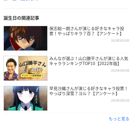
誕生日の関連記事
保志総一朗さんが演じる好きなキャラ投
票！やっぱりキラ？百？【アンケート】
2022年5月23日
みんなが選ぶ！山口勝平さんが演じる人気
キャラランキングTOP10【2022年版】
2022年5月23日
早見沙織さんが演じる好きなキャラ投票！
やっぱり深雪？ヨル？【アンケート】
2022年5月22日
もっと見る