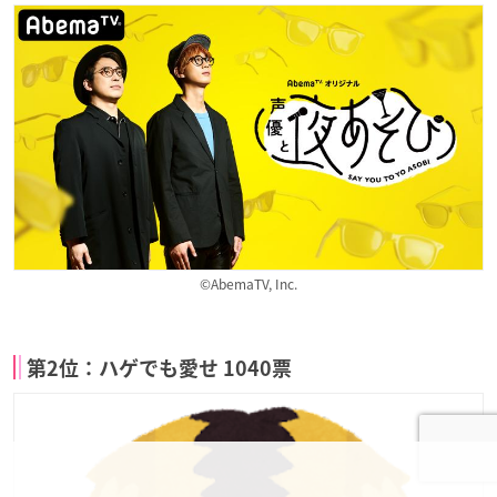
©AbemaTV, Inc.
第2位：ハゲでも愛せ 1040票