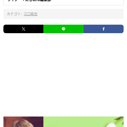
カテゴリ :
江口拓也