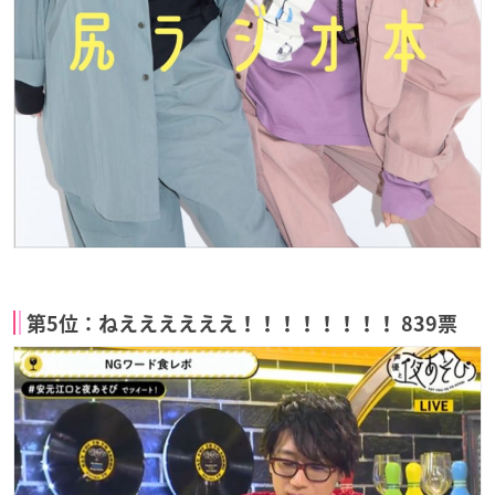
第5位：ねええええええ！！！！！！！！ 839票