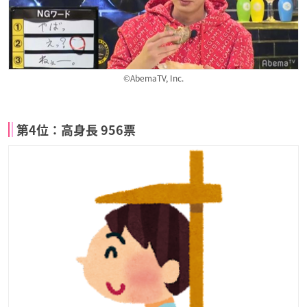
©AbemaTV, Inc.
第4位：高身長 956票