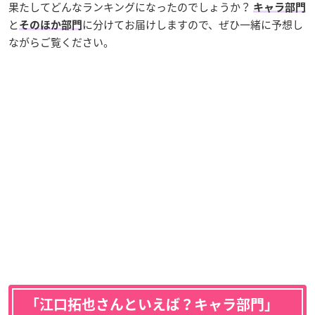
果たしてどんなランキングになったのでしょうか？
キャラ部門
と
に分けてお届けしますので、ぜひ一緒に予想し
そのほか部門
ながらご覧ください。
「江口拓也さんといえば？キャラ部門」