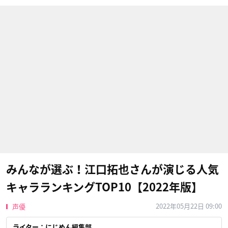
みんなが選ぶ！江口拓也さんが演じる人気
キャラランキングTOP10【2022年版】
2022年05月22日 09:00
声優
ライター：にじめん編集部