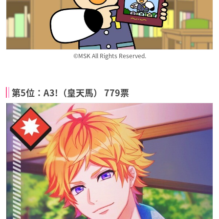
©MSK All Rights Reserved.
第5位：A3!（皇天馬） 779票