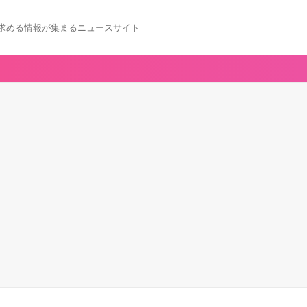
求める情報が集まるニュースサイト