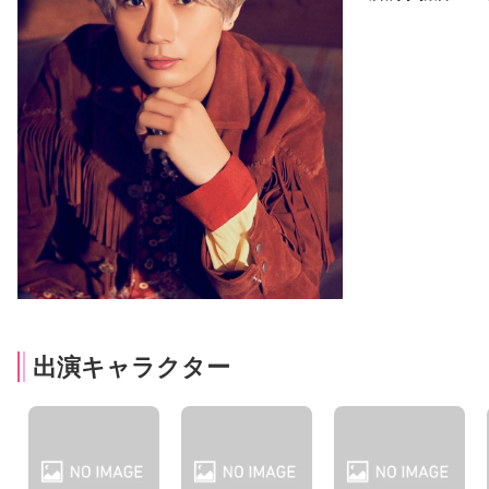
出演キャラクター