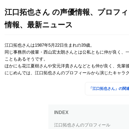
江口拓也さん の声優情報、プロフ
情報、最新ニュース
江口拓也さんは1987年5月22日生まれの39歳。
同じ事務所の後輩・西山宏太朗さんとは公私ともに仲が良く、
こともあるそうです。
ほかにも花江夏樹さんや安元洋貴さんなどとも仲が良く、先輩
にじめんでは、江口拓也さんのプロフィールから演じたキャラ
「江口拓也さん」の関
江口拓也さんのプロフィール