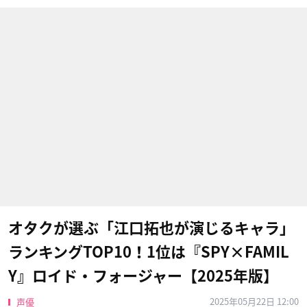
オタクが選ぶ「江口拓也が演じるキャラ」
ランキングTOP10！1位は『SPY×FAMIL
Y』ロイド・フォージャー【2025年版】
2025年05月22日 12:00
声優