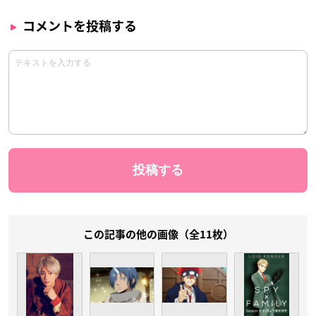
コメントを投稿する
この記事の他の画像（全11枚）