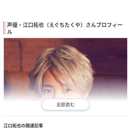
声優・江口拓也（えぐちたくや）さんプロフィー
ル
江口拓也の関連記事