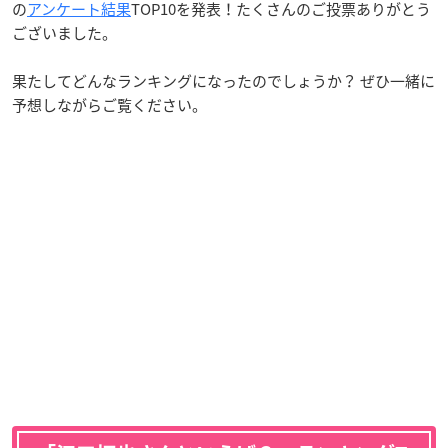
の
アンケート結果
TOP10を発表！たくさんのご投票ありがとう
ございました。
果たしてどんなランキングになったのでしょうか？ ぜひ一緒に
予想しながらご覧ください。