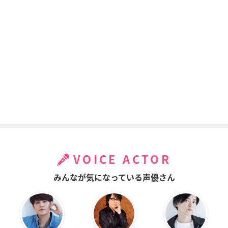
VOICE ACTOR
みんなが気になっている声優さん