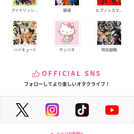
アイドリッシ...
銀魂
ヒプノシスマ...
ハイキュー!!
サンリオ
呪術廻戦
OFFICIAL SNS
フォローしてより楽しいオタクライフ！
ページの先頭へ