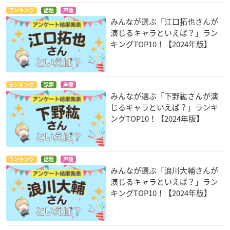
ランキング
話題
声優
みんなが選ぶ「江口拓也さんが
演じるキャラといえば？」ラン
キングTOP10！【2024年版】
ランキング
話題
声優
みんなが選ぶ「下野紘さんが演
じるキャラといえば？」ランキ
ングTOP10！【2024年版】
ランキング
話題
声優
みんなが選ぶ「浪川大輔さんが
演じるキャラといえば？」ラン
キングTOP10！【2024年版】