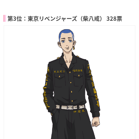
第3位：東京リベンジャーズ（柴八戒） 328票