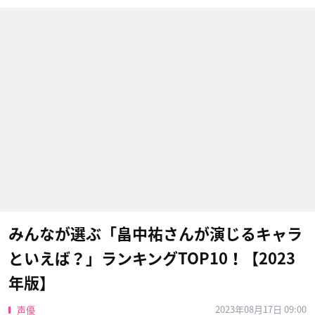
みんなが選ぶ「畠中祐さんが演じるキャラ
といえば？」ランキングTOP10！【2023
年版】
2023年08月17日 09:00
声優