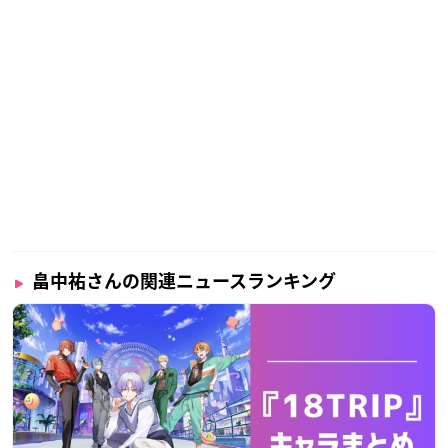
畠中祐さんの関連ニュースランキング