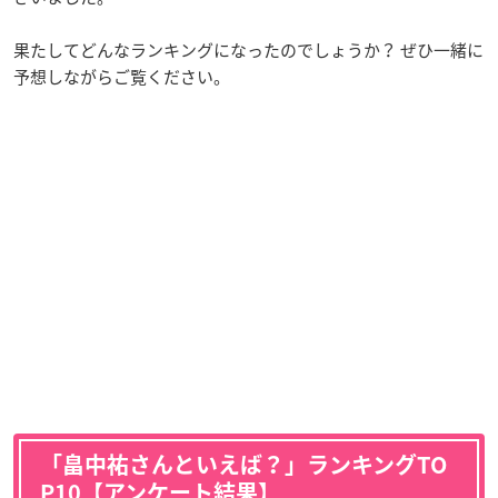
果たしてどんなランキングになったのでしょうか？ ぜひ一緒に
予想しながらご覧ください。
「畠中祐さんといえば？」ランキングTO
P10【アンケート結果】