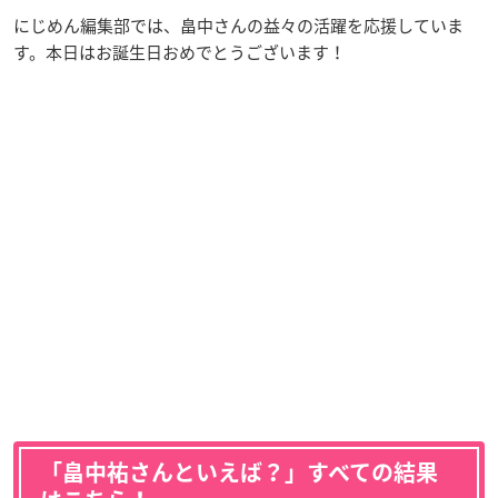
にじめん編集部では、畠中さんの益々の活躍を応援していま
す。本日はお誕生日おめでとうございます！
「畠中祐さんといえば？」すべての結果