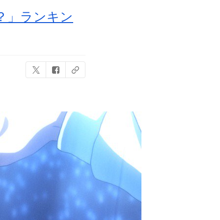
？」ランキン