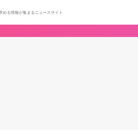
求める情報が集まるニュースサイト