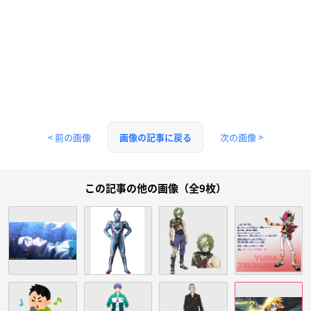
< 前の画像
次の画像 >
画像の記事に戻る
この記事の他の画像（全9枚）