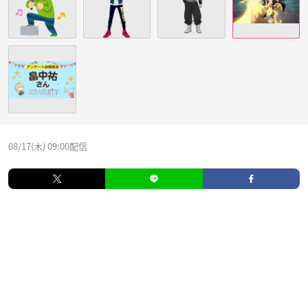
08/17(木) 09:00配信