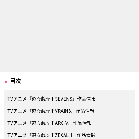
目次
TVアニメ『遊☆戯☆王SEVENS』作品情報
TVアニメ『遊☆戯☆王VRAINS』作品情報
TVアニメ『遊☆戯☆王ARC-V』作品情報
TVアニメ『遊☆戯☆王ZEXAL II』作品情報