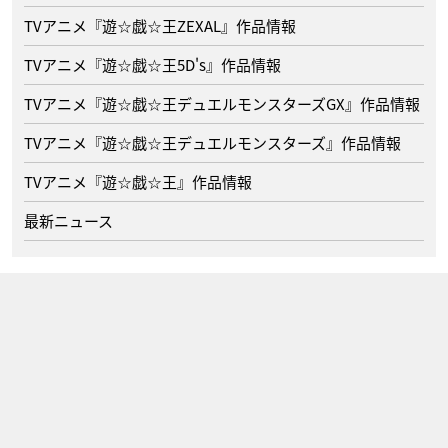
TVアニメ『遊☆戯☆王ZEXAL』作品情報
TVアニメ『遊☆戯☆王5D's』作品情報
TVアニメ『遊☆戯☆王デュエルモンスターズGX』作品情報
TVアニメ『遊☆戯☆王デュエルモンスターズ』作品情報
TVアニメ『遊☆戯☆王』作品情報
最新ニュース