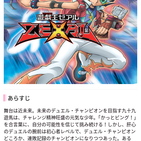
あらすじ
舞台は近未来。未来のデュエル・チャンピオンを目指す九十九
遊馬は、チャレンジ精神旺盛の元気な少年。｢かっとビング！｣
を合言葉に、自分の可能性を信じて挑み続ける！しかし、肝心
のデュエルの腕前は初心者レベルで、デュエル・チャンピオン
どころか、連敗記録のチャンピオンになりつつあった。ある