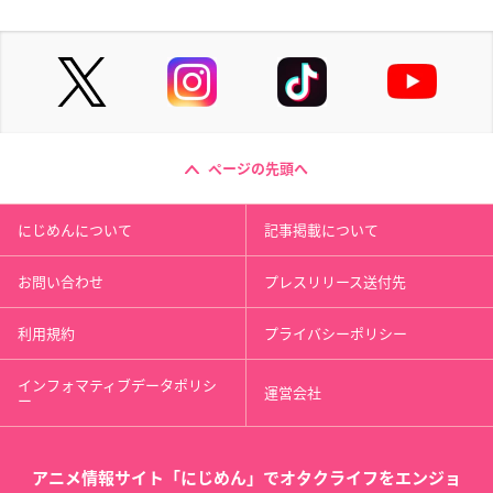
ページの先頭へ
にじめんについて
記事掲載について
お問い合わせ
プレスリリース送付先
利用規約
プライバシーポリシー
インフォマティブデータポリシ
運営会社
ー
アニメ情報サイト「にじめん」でオタクライフをエンジョ