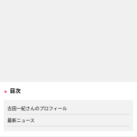
目次
古田一紀さんのプロフィール
最新ニュース