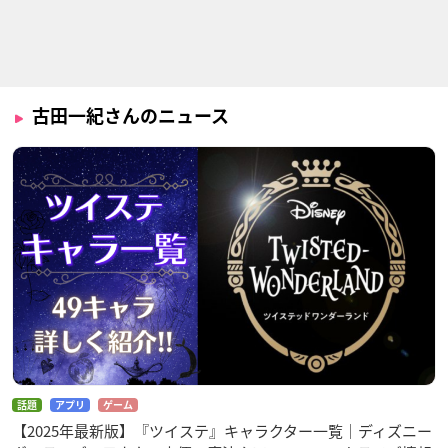
古田一紀さんのニュース
話題
アプリ
ゲーム
【2025年最新版】『ツイステ』キャラクター一覧｜ディズニー