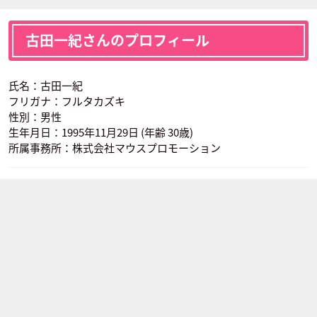
古田一紀さんのプロフィール
氏名：古田一紀
フリガナ：フルタカズキ
性別：男性
生年月日：1995年11月29日 (年齢 30歳)
所属事務所：株式会社マウスプロモーション