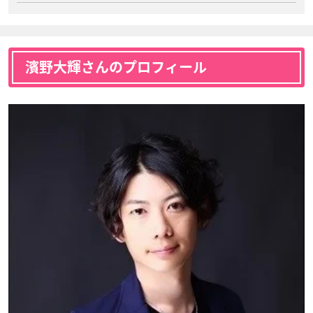
濱野大輝さんのプロフィール