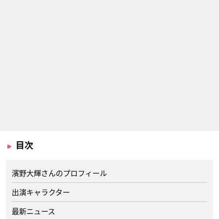
目次
濱野大輝さんのプロフィール
出演キャラクター
最新ニュース