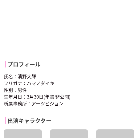
プロフィール
氏名：濱野大輝
フリガナ：ハマノダイキ
性別：男性
生年月日：3月30日(年齢 非公開)
所属事務所：アーツビジョン
出演キャラクター