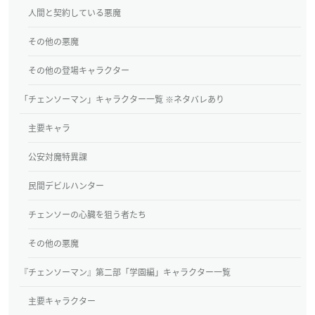
人間と契約している悪魔
その他の悪魔
その他の登場キャラクター
「チェンソーマン」キャラクター一覧 ※ネタバレあり
主要キャラ
公安対魔特異課
民間デビルハンター
チェンソーの心臓を狙う者たち
その他の悪魔
『チェンソーマン』第二部「学園編」キャラクター一覧
主要キャラクター