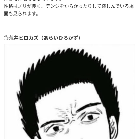
性格はノリが良く、デンジをからかったりして楽しんでいる場
面も見られます。
◎荒井ヒロカズ（あらいひろかず）