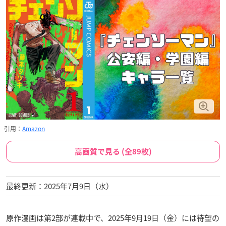
引用：
Amazon
高画質で見る (全89枚)
最終更新：2025年7月9日（水）
原作漫画は第2部が連載中で、2025年9月19日（金）には待望の