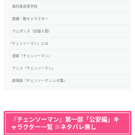
第四東高等学校
悪魔・敵キャラクター
ウェポンズ（武器人間）
『チェンソーマン』とは
漫画『チェンソーマン』
アニメ『チェンソーマン』
劇場版『チェンソーマン レゼ篇』
『チェンソーマン』第一部「公安編」キ
ャラクター一覧 ※ネタバレ無し