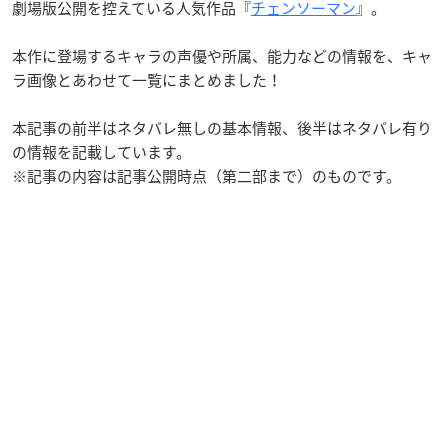
劇場版公開を控えている人気作品『
チェンソーマン
』。
本作に登場するキャラの声優や所属、能力などの情報を、キャ
ラ画像とあわせて一覧にまとめました！
本記事の前半はネタバレ無しの基本情報、後半はネタバレ有り
の情報を記載しています。
※記事の内容は記事公開時点（第二部まで）のものです。