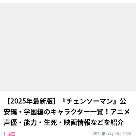
【2025年最新版】『チェンソーマン』公
安編・学園編のキャラクター一覧！アニメ
声優・能力・生死・映画情報などを紹介
2025年07月09日 17:30
漫画