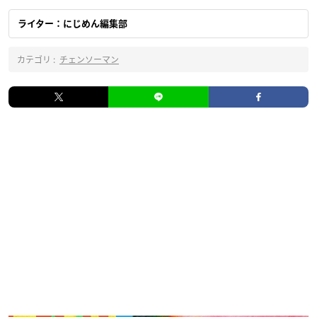
ライター：にじめん編集部
カテゴリ :
チェンソーマン