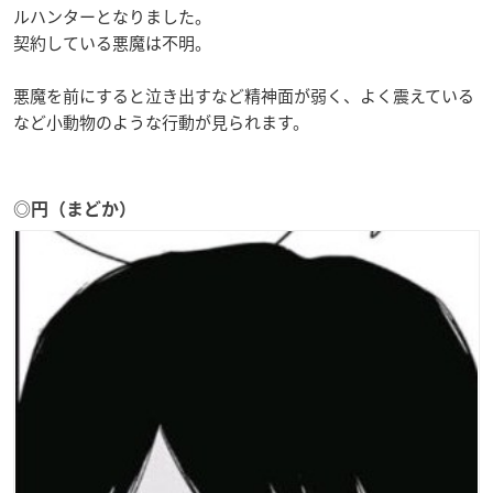
ルハンターとなりました。
契約している悪魔は不明。
悪魔を前にすると泣き出すなど精神面が弱く、よく震えている
など小動物のような行動が見られます。
◎円（まどか）