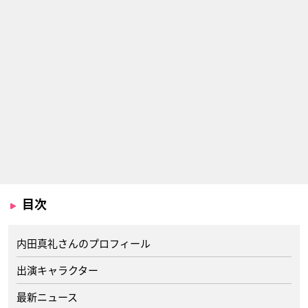
目次
内田真礼さんのプロフィール
出演キャラクター
最新ニュース