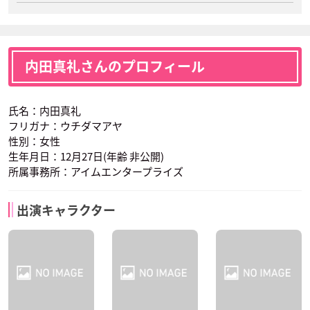
内田真礼さんのプロフィール
氏名：内田真礼
フリガナ：ウチダマアヤ
性別：女性
生年月日：12月27日(年齢 非公開)
所属事務所：アイムエンタープライズ
出演キャラクター