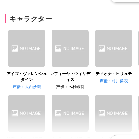
リヴェリア・リヨス・
ガレス・ランドロック
ベート・ローガ
アールヴ
キャラクター
松風雅也
金元寿子
茅野愛衣
ディオニュソス
フィルヴィス・シャリ
アスフィ・アル・アン
ア
ドロメダ
アイズ・ヴァレンシュ
レフィーヤ・ウィリデ
ティオナ・ヒリュテ
タイン
ィス
声優：村川梨衣
声優：大西沙織
声優：木村珠莉
小柳良寛
大川透
小松未可子
オッタル
ウラノス
フェルズ
リヴェリア・リヨス・
ガレス・ランドロック
ベート・ローガ