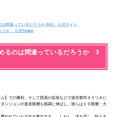
のは間違っているだろうか 外伝」公式サイト
 公式Twitter
めるのは間違っているだろうか 3
ーム】での勝利、そして団員の拡張などで迷宮都市オラリオに
。ダンジョンの進攻階層も順調に伸ばし、彼らは１９階層・大
に襲われていた少女を救出する……しかし、涙を流し、怯える