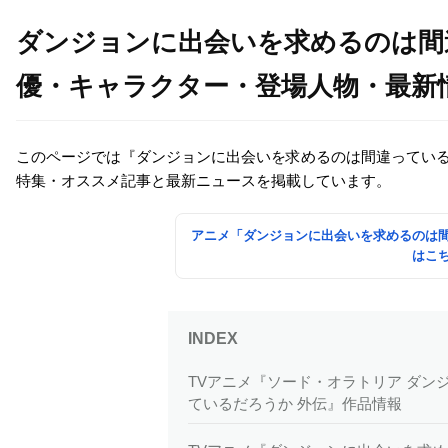
ダンジョンに出会いを求めるのは間
優・キャラクター・登場人物・最新
このページでは『ダンジョンに出会いを求めるのは間違ってい
特集・オススメ記事と最新ニュースを掲載しています。
アニメ「ダンジョンに出会いを求めるのは
はこ
TVアニメ『ソード・オラトリア ダン
ているだろうか 外伝』作品情報