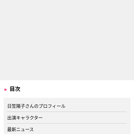
目次
日笠陽子さんのプロフィール
出演キャラクター
最新ニュース