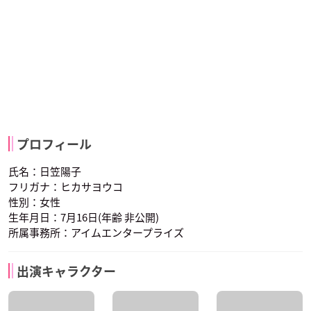
プロフィール
氏名：日笠陽子
フリガナ：ヒカサヨウコ
性別：女性
生年月日：7月16日(年齢 非公開)
所属事務所：アイムエンタープライズ
出演キャラクター