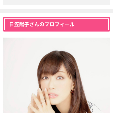
日笠陽子さんのプロフィール