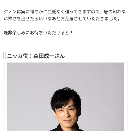
ジノンは実に軽やかに屈託なく迫ってきますので、底の知れな
い怖さを出せたらいいなあとお芝居させていただきました。
是非楽しみにお待ちいただけると！
ニッカ役：森田成一さん