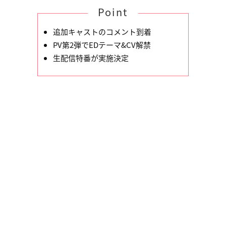
Point
追加キャストのコメント到着
PV第2弾でEDテーマ&CV解禁
生配信特番が実施決定