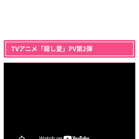
TVアニメ「殺し愛」PV第2弾