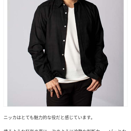
ニッカはとても魅力的な役だと感じています。