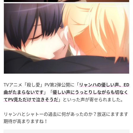
TVアニメ「殺し愛」PV第2弾公開に「
リャンハの優しい声、ED
」「
曲がたまらないです
優しい声にうっとりしながらも切なく
」といった声が寄せられました。
てPV見ただけで泣きそうだ
リャンハとシャトーの過去に何があったのか？放送にますます
期待が高まりますね！