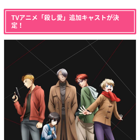
TVアニメ「殺し愛」追加キャストが決
定！