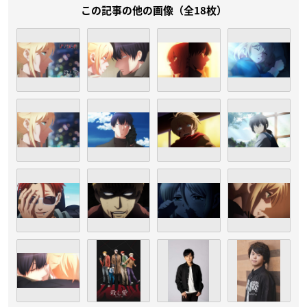
この記事の他の画像（全18枚）