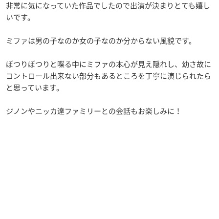
非常に気になっていた作品でしたので出演が決まりとても嬉し
いです。
ミファは男の子なのか女の子なのか分からない風貌です。
ぽつりぽつりと喋る中にミファの本心が見え隠れし、幼さ故に
コントロール出来ない部分もあるところを丁寧に演じられたら
と思っています。
ジノンやニッカ達ファミリーとの会話もお楽しみに！