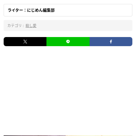
ライター：にじめん編集部
カテゴリ :
殺し愛