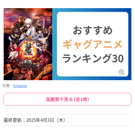
引用：
Amazon
高画質で見る (全1枚)
最終更新：2025年4月3日（木）