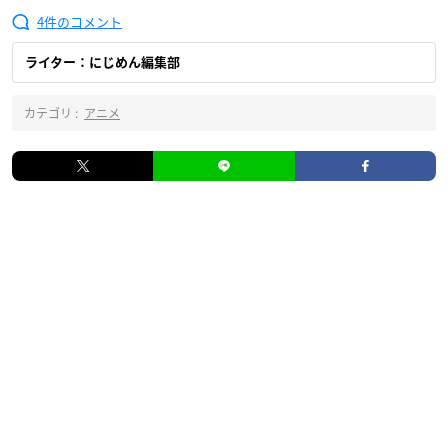
4
ライター：にじめん編集部
カテゴリ :
アニメ