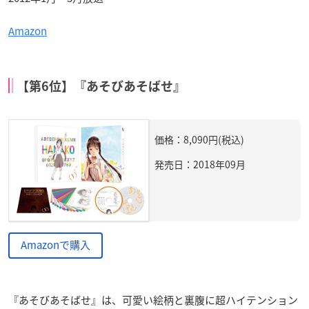
Amazon
【第6位】『あそびあそばせ』
価格：8,090円(税込)
発売日：2018年09月
Amazonで購入
『あそびあそばせ』は、可愛い絵柄と裏腹に超ハイテンション