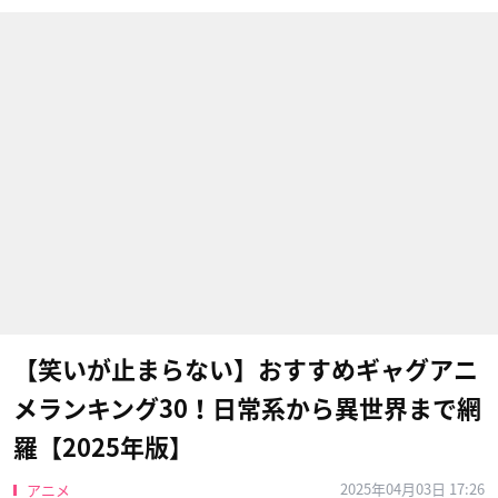
【笑いが止まらない】おすすめギャグアニ
メランキング30！日常系から異世界まで網
羅【2025年版】
2025年04月03日 17:26
アニメ