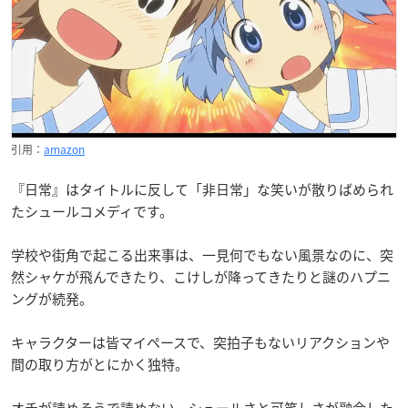
引用：
amazon
『日常』はタイトルに反して「非日常」な笑いが散りばめられ
たシュールコメディです。
学校や街角で起こる出来事は、一見何でもない風景なのに、突
然シャケが飛んできたり、こけしが降ってきたりと謎のハプニ
ングが続発。
キャラクターは皆マイペースで、突拍子もないリアクションや
間の取り方がとにかく独特。