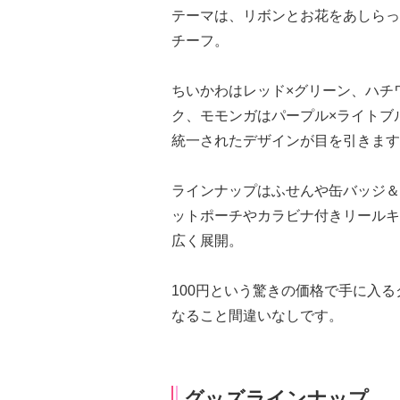
テーマは、リボンとお花をあしらっ
チーフ。
ちいかわはレッド×グリーン、ハチ
ク、モモンガはパープル×ライトブ
統一されたデザインが目を引きます
ラインナップはふせんや缶バッジ＆
ットポーチやカラビナ付きリールキ
広く展開。
100円という驚きの価格で手に入
なること間違いなしです。
グッズラインナップ