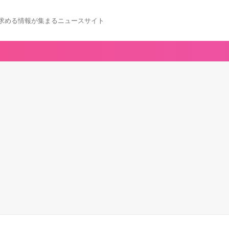
求める情報が集まるニュースサイト