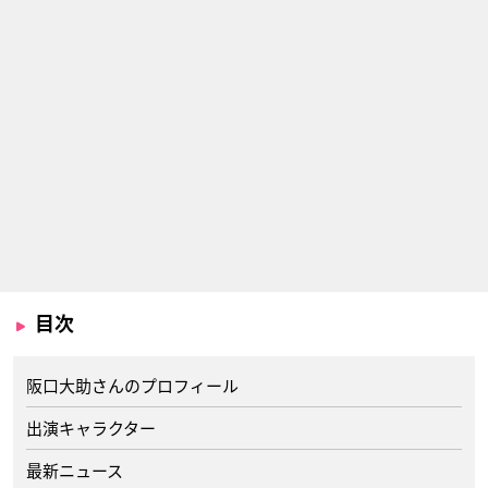
目次
阪口大助さんのプロフィール
出演キャラクター
最新ニュース