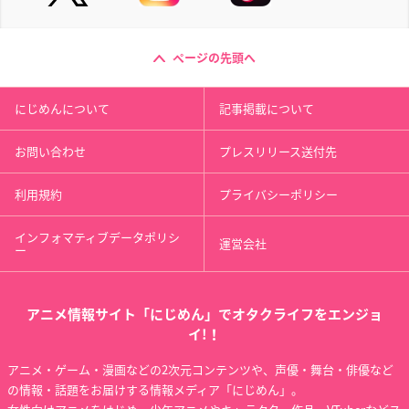
ページの先頭へ
にじめんについて
記事掲載について
お問い合わせ
プレスリリース送付先
利用規約
プライバシーポリシー
インフォマティブデータポリシ
運営会社
ー
アニメ情報サイト「にじめん」でオタクライフをエンジョ
イ!！
アニメ・ゲーム・漫画などの2次元コンテンツや、声優・舞台・俳優など
の情報・話題をお届けする情報メディア「にじめん」。