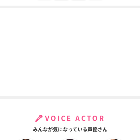
VOICE ACTOR
みんなが気になっている声優さん