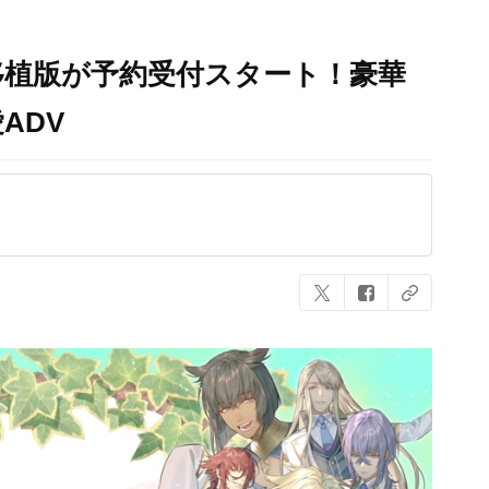
h移植版が予約受付スタート！豪華
ADV