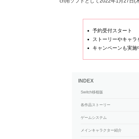
ch用ソフトとして2022年1月27日
予約受付スタート
ストーリーやキャラ
キャンペーンも実施
Switch移植版
各作品ストーリー
ゲームシステム
メインキャラクター紹介