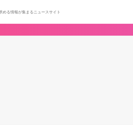
求める情報が集まるニュースサイト