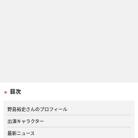
目次
野島裕史さんのプロフィール
出演キャラクター
最新ニュース