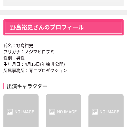
野島裕史さんのプロフィール
氏名：野島裕史
フリガナ：ノジマヒロフミ
性別：男性
生年月日：4月16日(年齢 非公開)
所属事務所：青二プロダクション
出演キャラクター