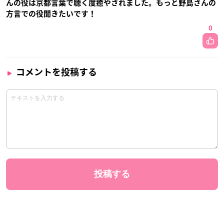
んの役は京都言葉で聴く度癒やされました。もっと野島さんの
方言での役聞きたいです！
0
コメントを投稿する