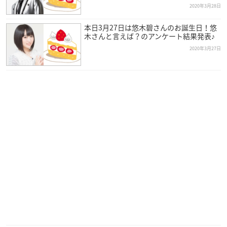
2020年3月28日
本日3月27日は悠木碧さんのお誕生日！悠
木さんと言えば？のアンケート結果発表♪
2020年3月27日