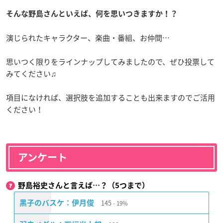
そんな野島さんといえば、何を思いつきますか！？
演じられたキャラクター、楽曲・番組、お仲間…
思いつく限りをラインナップしてみましたので、ぜひ投票して
みてください♫
項目になければ、選択肢を追加することも出来ますのでご活用
ください！
アンケート
野島裕史さんと言えば…？（5つまで）
145
黒子のバスケ：伊月俊
19%