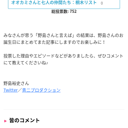
0
オオカミさんと七人の仲間たち：桐木リスト
総投票数: 752
みなさんが思う「野島さんと言えば」の結果は、野島さんのお
誕生日にまとめてまた記事にしますのでお楽しみに！
投票した理由やエピソードなどがありましたら、ぜひコメント
にて教えてくださいね♪
野島裕史さん
Twitter
／
青二プロダクション
皆のコメント