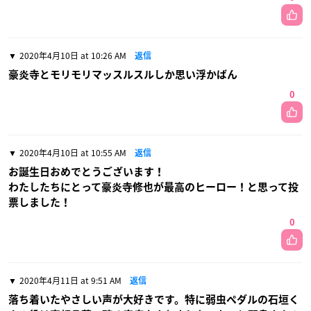
2020年4月10日 at 10:26 AM
返信
豪炎寺とモリモリマッスルスルしか思い浮かばん
0
2020年4月10日 at 10:55 AM
返信
お誕生日おめでとうございます！
わたしたちにとって豪炎寺修也が最高のヒーロー！と思って投
票しました！
0
2020年4月11日 at 9:51 AM
返信
落ち着いたやさしい声が大好きです。特に弱虫ペダルの石垣く