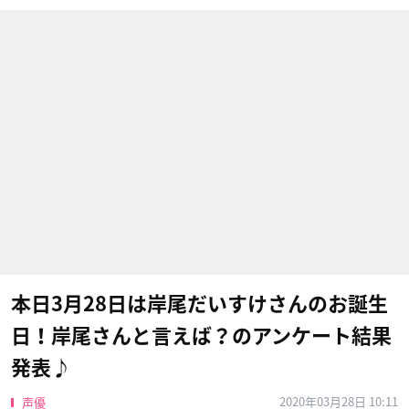
本日3月28日は岸尾だいすけさんのお誕生
日！岸尾さんと言えば？のアンケート結果
発表♪
2020年03月28日 10:11
声優