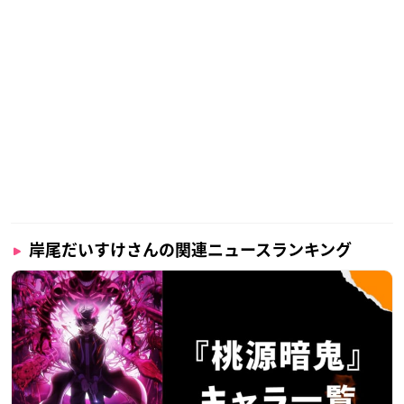
岸尾だいすけさんの関連ニュースランキング