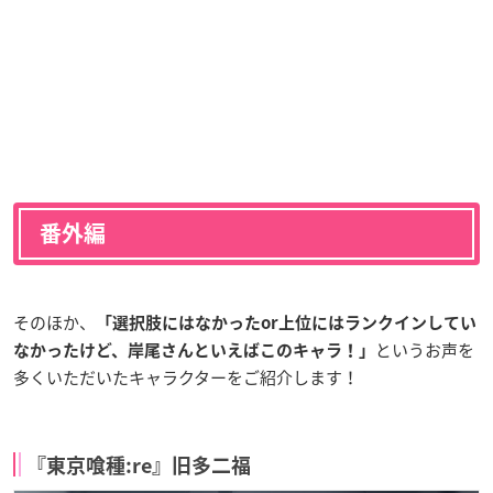
番外編
そのほか、
「選択肢にはなかったor上位にはランクインしてい
というお声を
なかったけど、岸尾さんといえばこのキャラ！」
多くいただいたキャラクターをご紹介します！
『東京喰種:re』旧多二福