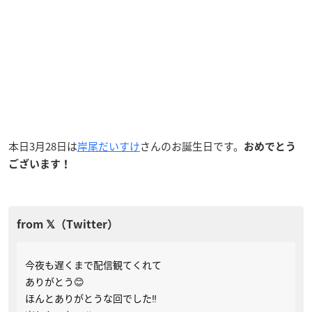
本日3月28日は
岸尾だいすけ
さんのお誕生日です。
おめでとう
ございます！
今夜も遅くまで配信観てくれて
ありがとう😊
ほんとありがとうな回でした‼️