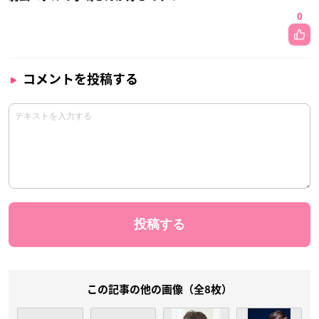
0
コメントを投稿する
この記事の他の画像（全8枚）