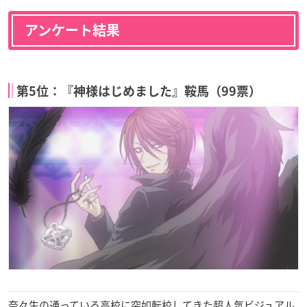
アンケート結果
第5位：『神様はじめました』鞍馬（99票）
奈々生の通っている高校に突如転校してきた超人気ビジュアル