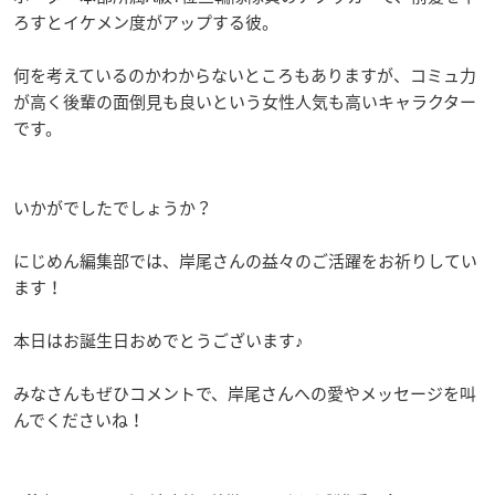
ろすとイケメン度がアップする彼。
何を考えているのかわからないところもありますが、コミュ力
が高く後輩の面倒見も良いという女性人気も高いキャラクター
です。
いかがでしたでしょうか？
にじめん編集部では、岸尾さんの益々のご活躍をお祈りしてい
ます！
本日はお誕生日おめでとうございます♪
みなさんもぜひコメントで、岸尾さんへの愛やメッセージを叫
んでくださいね！