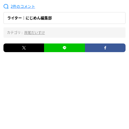
2
ライター：にじめん編集部
カテゴリ :
岸尾だいすけ