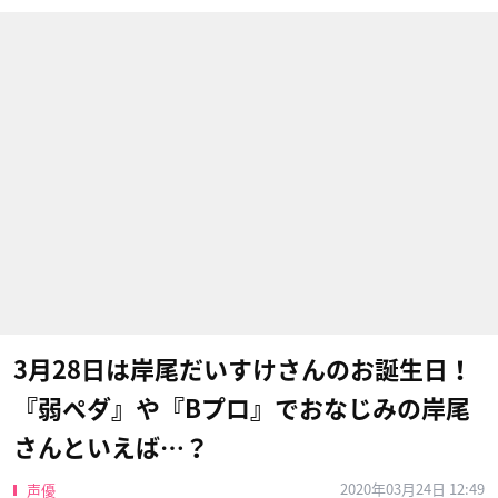
3月28日は岸尾だいすけさんのお誕生日！
『弱ペダ』や『Bプロ』でおなじみの岸尾
さんといえば…？
2020年03月24日 12:49
声優