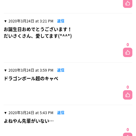
2020年3月24日 at 3:21 PM
返信
お誕生日おめでとうございます！
だいさくさん、愛してます(*^^*)
0
2020年3月24日 at 3:59 PM
返信
ドラゴンボール超のキャベ
0
2020年3月24日 at 5:43 PM
返信
よねやん先輩がいない…
0