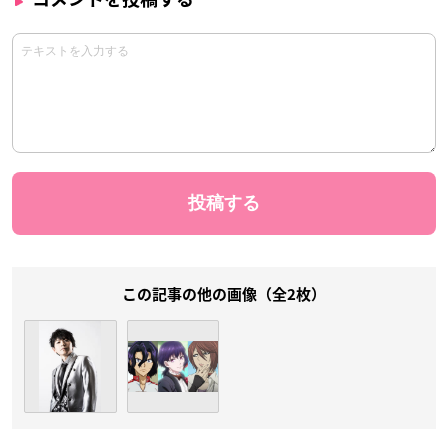
この記事の他の画像（全2枚）