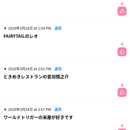
0
2020年3月24日 at 1:54 PM
返信
FAIRYTAILのレオ
0
2020年3月24日 at 2:01 PM
返信
ときめきレストランの音羽慎之介
0
2020年3月24日 at 2:57 PM
返信
ワールドトリガーの米屋が好きです
0