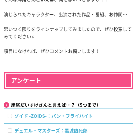
演じられたキャラクター、出演された作品・番組、お仲間…
思いつく限りをラインナップしてみましたので、ぜひ投票して
みてください♫
項目になければ、ぜひコメントお願いします！
アンケート
岸尾だいすけさんと言えば…？（5つまで）
ゾイド -ZOIDS-：バン・フライハイト
デュエル・マスターズ：黒城凶死郎