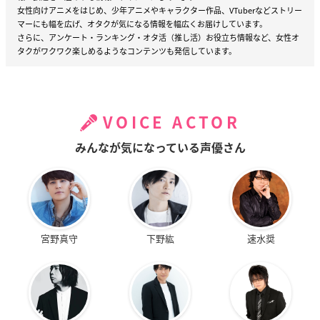
女性向けアニメをはじめ、少年アニメやキャラクター作品、VTuberなどストリー
マーにも幅を広げ、オタクが気になる情報を幅広くお届けしています。
さらに、アンケート・ランキング・オタ活（推し活）お役立ち情報など、女性オ
タクがワクワク楽しめるようなコンテンツも発信しています。
VOICE ACTOR
みんなが気になっている声優さん
宮野真守
下野紘
速水奨