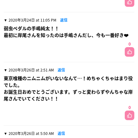
2020年3月24日 at 11:05 PM
返信
弱虫ペダルの手嶋純太！！
最初に岸尾さんを知ったのは手嶋さんだし、今も一番好き❤️
0
2020年3月26日 at 2:51 AM
返信
東京喰種のニムニムがいないなんて…！めちゃくちゃはまり役
でした。
お誕生日おめでとうございます。ずっと変わらずやんちゃな岸
尾さんでいてください！！
0
2020年3月26日 at 5:50 AM
返信