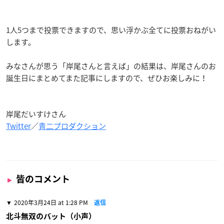
1人5つまで投票できますので、思い浮かぶ全てに投票おねがい
します。
みなさんが思う「岸尾さんと言えば」の結果は、岸尾さんのお
誕生日にまとめてまた記事にしますので、ぜひお楽しみに！
岸尾だいすけさん
Twitter
／
青二プロダクション
皆のコメント
2020年3月24日 at 1:28 PM
返信
北斗無双のバット（小声）