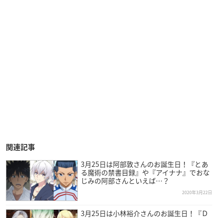
関連記事
3月25日は阿部敦さんのお誕生日！『とあ
る魔術の禁書目録』や『アイナナ』でおな
じみの阿部さんといえば…？
2020年3月22日
3月25日は小林裕介さんのお誕生日！『Ｄ