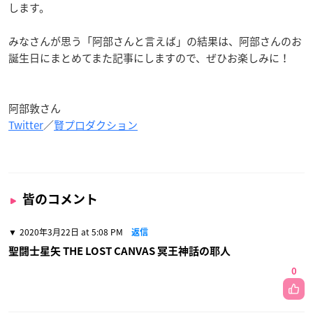
します。
みなさんが思う「阿部さんと言えば」の結果は、阿部さんのお
誕生日にまとめてまた記事にしますので、ぜひお楽しみに！
阿部敦さん
Twitter
／
賢プロダクション
皆のコメント
2020年3月22日 at 5:08 PM
返信
聖闘士星矢 THE LOST CANVAS 冥王神話の耶人
0