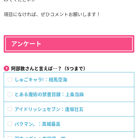
項目になければ、ぜひコメントお願いします！
アンケート
阿部敦さんと言えば…？（5つまで）
しゅごキャラ!：相馬空海
とある魔術の禁書目録：上条当麻
アイドリッシュセブン：逢坂壮五
バクマン。：真城最高