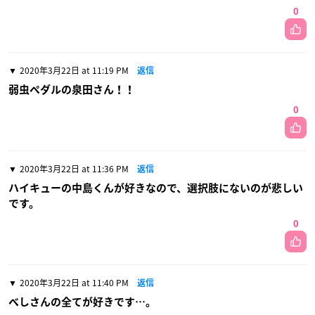
0
2020年3月22日 at 11:19 PM
返信
弱虫ペダルの泉田さん！！
0
2020年3月22日 at 11:36 PM
返信
ハイキューの中島くんが好きなので、選択肢にないのが悲しい
です。
0
2020年3月22日 at 11:40 PM
返信
べしさんの全てが好きです…。