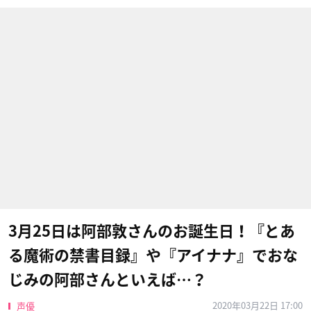
3月25日は阿部敦さんのお誕生日！『とあ
る魔術の禁書目録』や『アイナナ』でおな
じみの阿部さんといえば…？
2020年03月22日 17:00
声優