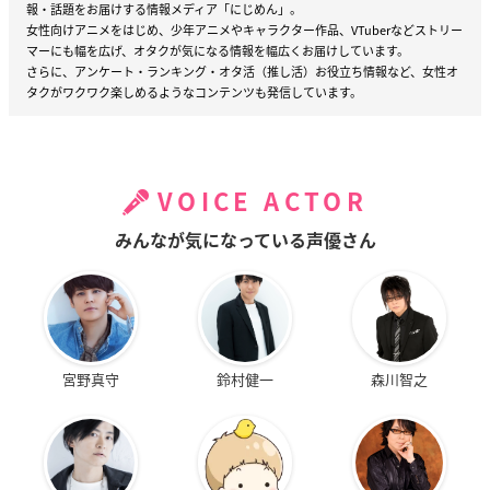
報・話題をお届けする情報メディア「にじめん」。
女性向けアニメをはじめ、少年アニメやキャラクター作品、VTuberなどストリー
マーにも幅を広げ、オタクが気になる情報を幅広くお届けしています。
さらに、アンケート・ランキング・オタ活（推し活）お役立ち情報など、女性オ
タクがワクワク楽しめるようなコンテンツも発信しています。
VOICE ACTOR
みんなが気になっている声優さん
宮野真守
鈴村健一
森川智之