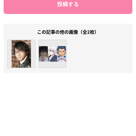
この記事の他の画像（全2枚）