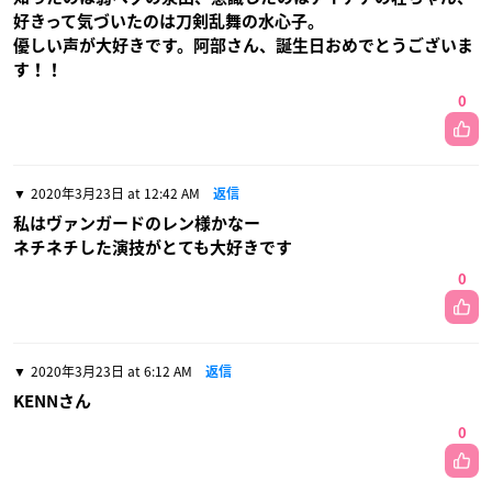
好きって気づいたのは刀剣乱舞の水心子。
優しい声が大好きです。阿部さん、誕生日おめでとうございま
す！！
0
2020年3月23日 at 12:42 AM
返信
私はヴァンガードのレン様かなー
ネチネチした演技がとても大好きです
0
2020年3月23日 at 6:12 AM
返信
KENNさん
0