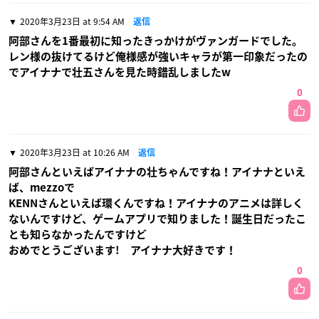
2020年3月23日 at 9:54 AM
返信
阿部さんを1番最初に知ったきっかけがヴァンガードでした。
レン様の抜けてるけど俺様感が強いキャラが第一印象だったの
でアイナナで壮五さんを見た時錯乱しましたw
0
2020年3月23日 at 10:26 AM
返信
阿部さんといえばアイナナの壮ちゃんですね！アイナナといえ
ば、mezzoで
KENNさんといえば環くんですね！アイナナのアニメは詳しく
ないんですけど、ゲームアプリで知りました！誕生日だったこ
とも知らなかったんですけど
おめでとうございます! アイナナ大好きです！
0