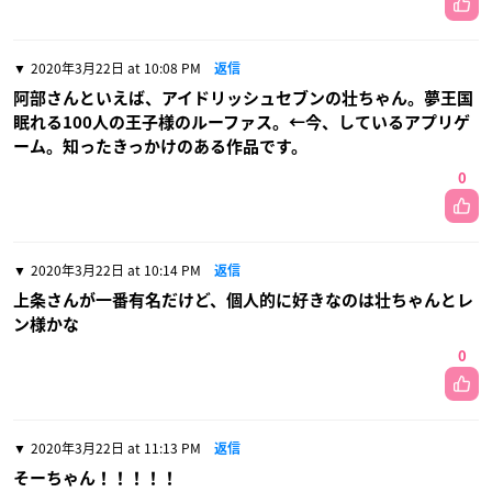
2020年3月22日 at 10:08 PM
返信
阿部さんといえば、アイドリッシュセブンの壮ちゃん。夢王国
眠れる100人の王子様のルーファス。←今、しているアプリゲ
ーム。知ったきっかけのある作品です。
0
2020年3月22日 at 10:14 PM
返信
上条さんが一番有名だけど、個人的に好きなのは壮ちゃんとレ
ン様かな
0
2020年3月22日 at 11:13 PM
返信
そーちゃん！！！！！