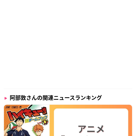
阿部敦さんの関連ニュースランキング