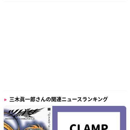
三木眞一郎さんの関連ニュースランキング