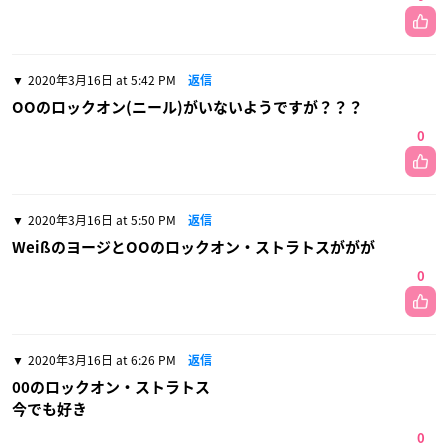
2020年3月16日 at 5:42 PM
返信
OOのロックオン(ニール)がいないようですが？？？
0
2020年3月16日 at 5:50 PM
返信
WeißのヨージとOOのロックオン・ストラトスががが
0
2020年3月16日 at 6:26 PM
返信
00のロックオン・ストラトス
今でも好き
0