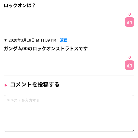
ロックオンは？
0
2020年3月18日 at 11:09 PM
返信
ガンダム00のロックオンストラトスです
0
コメントを投稿する