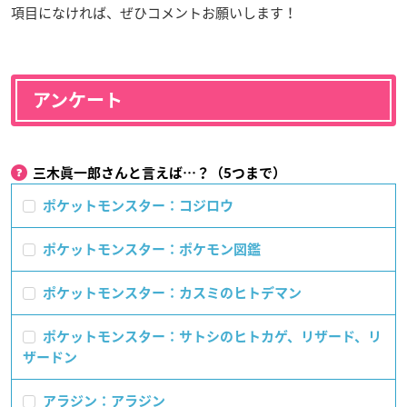
項目になければ、ぜひコメントお願いします！
アンケート
三木眞一郎さんと言えば…？（5つまで）
ポケットモンスター：コジロウ
ポケットモンスター：ポケモン図鑑
ポケットモンスター：カスミのヒトデマン
ポケットモンスター：サトシのヒトカゲ、リザード、リ
ザードン
アラジン：アラジン