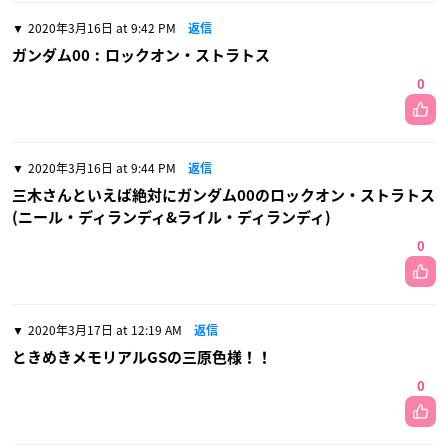
2020年3月16日 at 9:42 PM
返信
ガンダム00︰ロックオン・ストラトス
0
2020年3月16日 at 9:44 PM
返信
三木さんといえば絶対にガンダム00のロックオン・ストラトス
(ニール・ディランディ&ライル・ディランディ)
0
2020年3月17日 at 12:19 AM
返信
ときめきメモリアルGSの三原色様！！
0