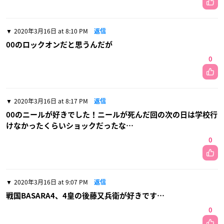
2020年3月16日 at 8:10 PM
返信
00のロックオンだと思うんだが
0
2020年3月16日 at 8:17 PM
返信
00のニールが好きでした！ニールが死んだ回の次の日は学校行
けなかったくらいショックだったな…
0
2020年3月16日 at 9:07 PM
返信
戦国BASARA4、4皇の後藤又兵衛が好きです…
0