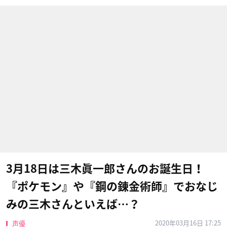
3月18日は三木眞一郎さんのお誕生日！
『ポケモン』や『鋼の錬金術師』でおなじ
みの三木さんといえば…？
2020年03月16日 17:25
声優