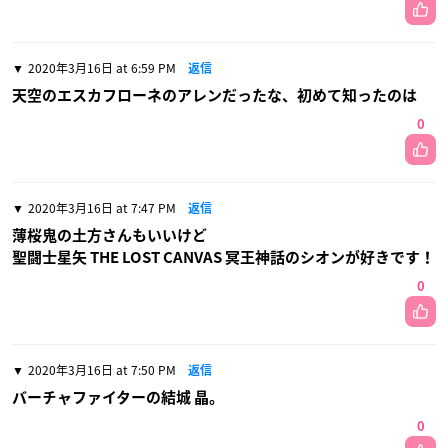
2020年3月16日 at 6:59 PM
返信
天空のエスカフローネのアレンだったな、初めて知ったのは
0
2020年3月16日 at 7:47 PM
返信
薄桜鬼の土方さんもいいけど
聖闘士星矢 THE LOST CANVAS 冥王神話のシオンが好きです！
0
2020年3月16日 at 7:50 PM
返信
バーチャファイターの結城 晶。
0