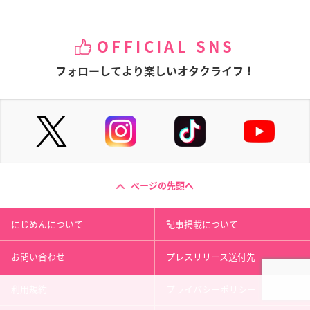
OFFICIAL SNS
フォローしてより楽しいオタクライフ！
ページの先頭へ
にじめんについて
記事掲載について
お問い合わせ
プレスリリース送付先
利用規約
プライバシーポリシー