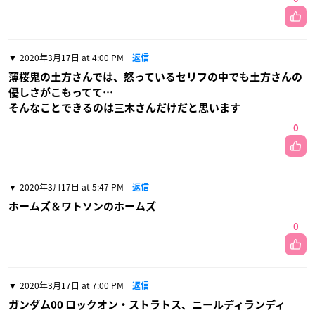
2020年3月17日 at 4:00 PM
返信
薄桜鬼の土方さんでは、怒っているセリフの中でも土方さんの
優しさがこもってて…
そんなことできるのは三木さんだけだと思います
0
2020年3月17日 at 5:47 PM
返信
ホームズ＆ワトソンのホームズ
0
2020年3月17日 at 7:00 PM
返信
ガンダム00 ロックオン・ストラトス、ニールディランディ