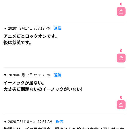
0
2020年3月17日 at 7:13 PM
返信
アニメだとロックオンです。
後は慈英です。
0
2020年3月17日 at 8:37 PM
返信
イーノックが居ない。
大丈夫だ問題ないのイーノックがいない!
0
2020年3月18日 at 12:31 AM
返信