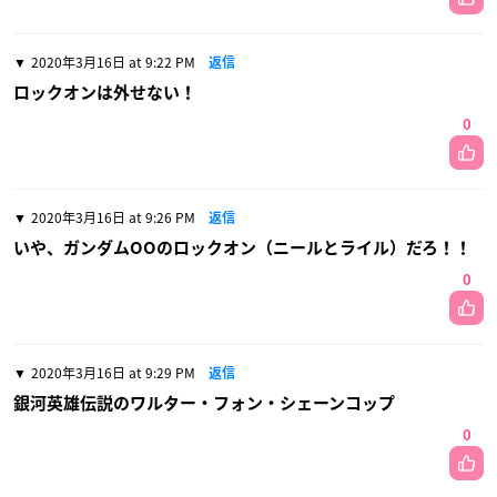
2020年3月16日 at 9:22 PM
返信
ロックオンは外せない！
0
2020年3月16日 at 9:26 PM
返信
いや、ガンダムOOのロックオン（ニールとライル）だろ！！
0
2020年3月16日 at 9:29 PM
返信
銀河英雄伝説のワルター・フォン・シェーンコップ
0