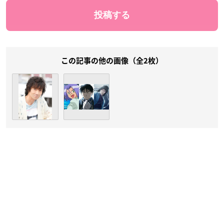
この記事の他の画像（全2枚）