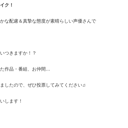
イク！
かな配慮＆真摯な態度が素晴らしい声優さんで
いつきますか！？
た作品・番組、お仲間…
ましたので、ぜひ投票してみてください♫
いします！