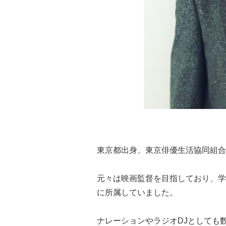
東京都出身、東京俳優生活協同組合
元々は映画監督を目指しており、学
に所属していました。
ナレーションやラジオDJとしても