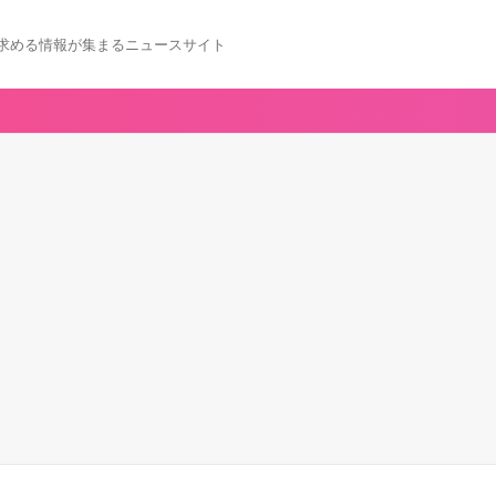
求める情報が集まるニュースサイト