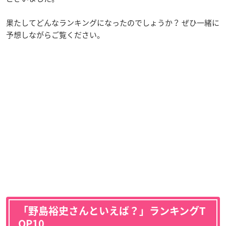
果たしてどんなランキングになったのでしょうか？ ぜひ一緒に
予想しながらご覧ください。
「野島裕史さんといえば？」ランキングT
OP10