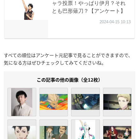
すべての順位はアンケート元記事で見ることができますので、
気になる方はぜひチェックしてみてくださいね。
この記事の他の画像（全12枚）