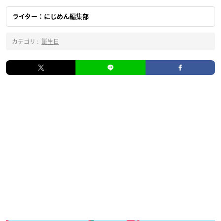
ライター：にじめん編集部
カテゴリ :
誕生日