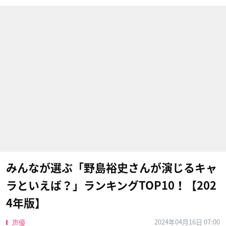
みんなが選ぶ「野島裕史さんが演じるキャ
ラといえば？」ランキングTOP10！【202
4年版】
2024年04月16日 07:00
声優