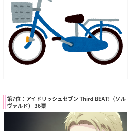
第7位：アイドリッシュセブン Third BEAT!（ソル
ヴァルド） 36票